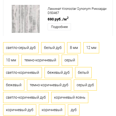
Ламинат Kronostar Synonym Риккарди
D50467
2
690 руб.
/м
Подробнее
светло-серый дуб
белый дуб
8 мм
12 мм
10 мм
темно-коричневый
серый
светло-коричневый
бежевый дуб
белый
бежевый
темно-коричневый дуб
серый дуб
светло-коричневый дуб
коричневый ясень
коричневый дуб
коричневый
дуб