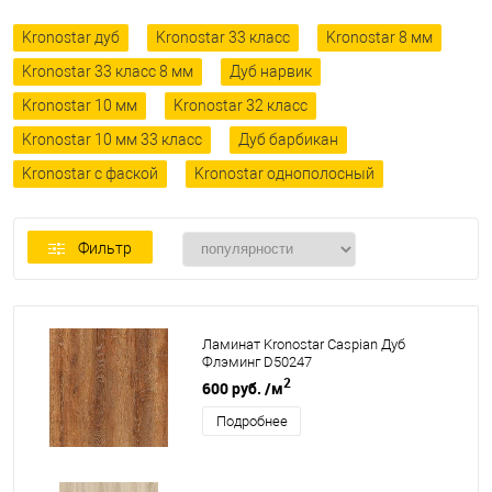
Kronostar дуб
Kronostar 33 класс
Kronostar 8 мм
Kronostar 33 класс 8 мм
Дуб нарвик
Kronostar 10 мм
Kronostar 32 класс
Kronostar 10 мм 33 класс
Дуб барбикан
Kronostar с фаской
Kronostar однополосный
Фильтр
Ламинат Kronostar Caspian Дуб
Флэминг D50247
2
600 руб.
/м
Подробнее