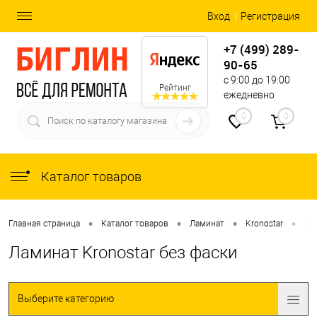
Вход
Регистрация
+7 (499) 289-
90-65
с 9:00 до 19:00
Рейтинг
ежедневно
0
0
Каталог товаров
•
•
•
•
Главная страница
Каталог товаров
Ламинат
Kronostar
Ла
Ламинат Kronostar без фаски
Выберите категорию