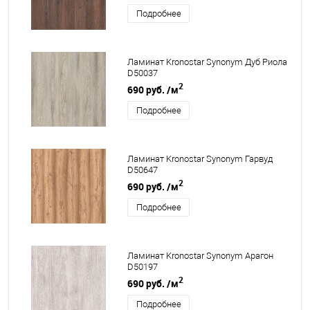
Подробнее
Ламинат Kronostar Synonym Дуб Риола
D50037
2
690 руб.
/м
Подробнее
Ламинат Kronostar Synonym Гарвуд
D50647
2
690 руб.
/м
Подробнее
Ламинат Kronostar Synonym Арагон
D50197
2
690 руб.
/м
Подробнее