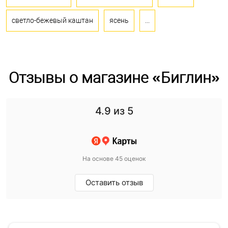
светло-бежевый каштан
ясень
...
Отзывы о магазине «Биглин»
4.9
из 5
На основе 45 оценок
Оставить отзыв