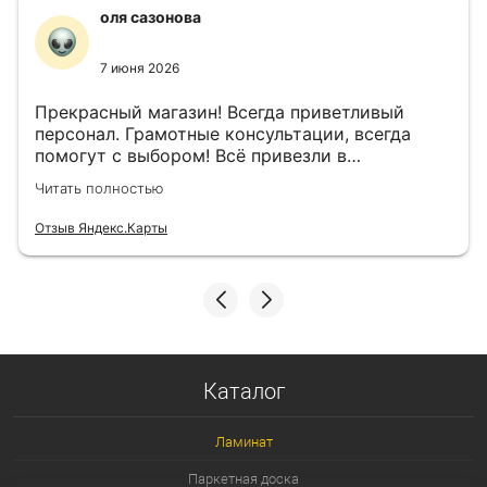
оля сазонова
7 июня 2026
Прекрасный магазин! Всегда приветливый
персонал. Грамотные консультации, всегда
помогут с выбором! Всё привезли в
назначенный день!
Читать полностью
Отзыв Яндекс.Карты
Каталог
Ламинат
Паркетная доска