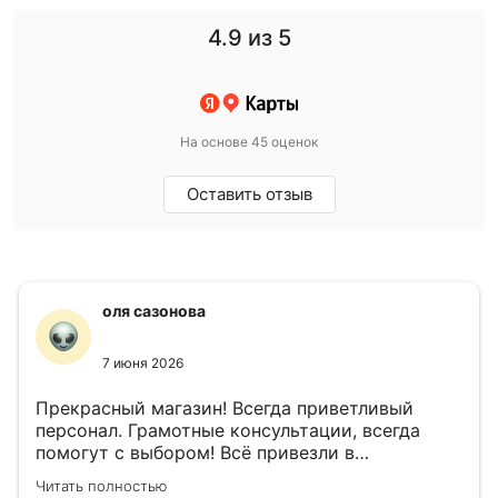
4.9
из 5
На основе 45 оценок
Оставить отзыв
оля сазонова
7 июня 2026
Прекрасный магазин! Всегда приветливый
персонал. Грамотные консультации, всегда
помогут с выбором! Всё привезли в
назначенный день!
Читать полностью