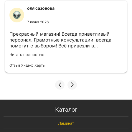
оля сазонова
7 июня 2026
Прекрасный магазин! Всегда приветливый
персонал. Грамотные консультации, всегда
помогут с выбором! Всё привезли в
назначенный день!
Читать полностью
Отзыв Яндекс.Карты
Каталог
Ламинат