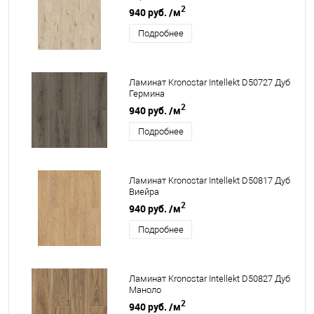
2
940 руб.
/м
Подробнее
Ламинат Kronostar Intellekt D50727 Дуб
Гермина
2
940 руб.
/м
Подробнее
Ламинат Kronostar Intellekt D50817 Дуб
Виейра
2
940 руб.
/м
Подробнее
Ламинат Kronostar Intellekt D50827 Дуб
Маноло
2
940 руб.
/м