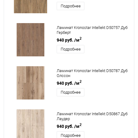
Подробнее
Ламинат Kronostar Intellekt D50757 Дуб
Герберт
2
940 руб.
/м
Подробнее
Ламинат Kronostar Intellekt D50787 Дуб
Олссон
2
940 руб.
/м
Подробнее
Ламинат Kronostar Intellekt D50867 Дуб
Лаудер
2
940 руб.
/м
Подробнее