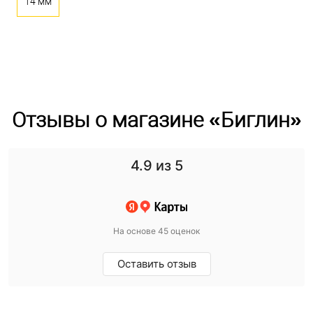
14 мм
Отзывы о магазине «Биглин»
4.9
из 5
На основе 45 оценок
Оставить отзыв