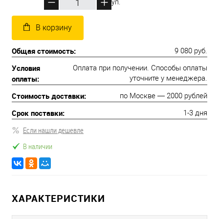
уп.
В корзину
Общая стоимость:
9 080 руб.
Условия
Оплата при получении. Способы оплаты
оплаты:
уточните у менеджера.
Стоимость доставки:
по Москве — 2000 рублей
Срок поставки:
1-3 дня
Если нашли дешевле
В наличии
ХАРАКТЕРИСТИКИ