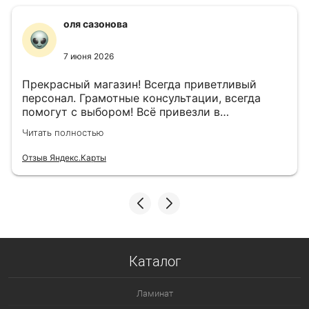
оля сазонова
7 июня 2026
Прекрасный магазин! Всегда приветливый
персонал. Грамотные консультации, всегда
помогут с выбором! Всё привезли в
назначенный день!
Читать полностью
Отзыв Яндекс.Карты
Каталог
Ламинат