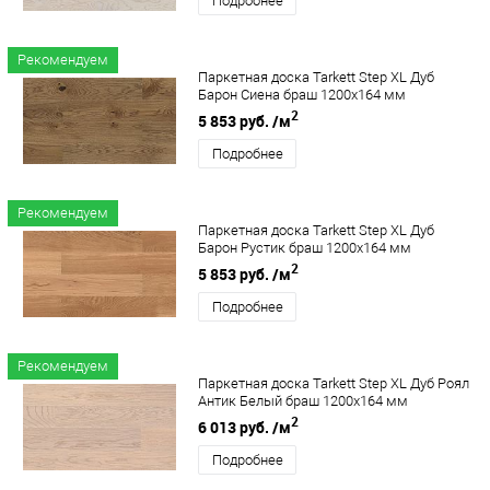
Подробнее
Рекомендуем
Паркетная доска Tarkett Step XL Дуб
Барон Сиена браш 1200х164 мм
2
5 853 руб.
/м
Подробнее
Рекомендуем
Паркетная доска Tarkett Step XL Дуб
Барон Рустик браш 1200х164 мм
2
5 853 руб.
/м
Подробнее
Рекомендуем
Паркетная доска Tarkett Step XL Дуб Роял
Антик Белый браш 1200х164 мм
2
6 013 руб.
/м
Подробнее