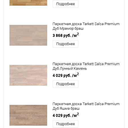
Подробнее
Паркетная доска Tarkett Salsa Premium
Дуб Мрамор браш
2
3 868 руб.
/м
Подробнее
Паркетная доска Tarkett Salsa Premium
Дуб Лунный Камень
2
4 029 руб.
/м
Подробнее
Паркетная доска Tarkett Salsa Premium
Дуб Яшма браш
2
4 029 руб.
/м
Подробнее