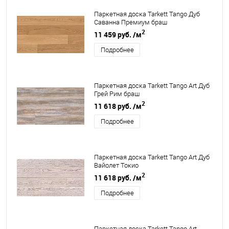
Паркетная доска Tarkett Tango Дуб
Саванна Премиум браш
2
11 459 руб.
/м
Подробнее
Паркетная доска Tarkett Tango Art Дуб
Грей Рим браш
2
11 618 руб.
/м
Подробнее
Паркетная доска Tarkett Tango Art Дуб
Вайолет Токио
2
11 618 руб.
/м
Подробнее
Паркетная доска Tarkett Tango Art