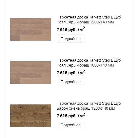
Паркетная доска Tarkett Step L Дуб
Роял Серый браш 1200х140 мм
2
7 615 руб.
/м
Подробнее
Паркетная доска Tarkett Step L Дуб
Роял Серый браш 1000х140 мм
2
7 615 руб.
/м
Подробнее
Паркетная доска Tarkett Step L Дуб
Барон Сиена браш 1200х140 мм
2
7 615 руб.
/м
Подробнее