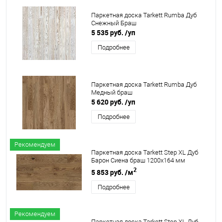
Паркетная доска Tarkett Rumba Дуб
Снежный Браш
5 535 руб.
/уп
Подробнее
Паркетная доска Tarkett Rumba Дуб
Медный браш
5 620 руб.
/уп
Подробнее
Рекомендуем
Паркетная доска Tarkett Step XL Дуб
Барон Сиена браш 1200х164 мм
2
5 853 руб.
/м
Подробнее
Рекомендуем
Паркетная доска Tarkett Step XL Дуб