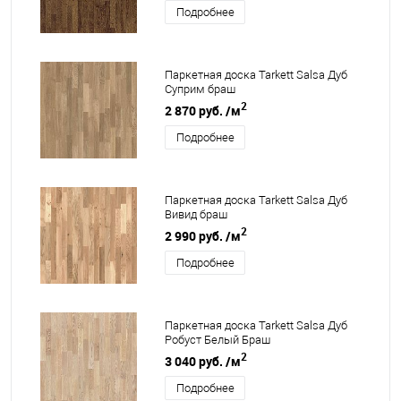
Подробнее
Паркетная доска Tarkett Salsa Дуб
Суприм браш
2
2 870 руб.
/м
Подробнее
Паркетная доска Tarkett Salsa Дуб
Вивид браш
2
2 990 руб.
/м
Подробнее
Паркетная доска Tarkett Salsa Дуб
Робуст Белый Браш
2
3 040 руб.
/м
Подробнее