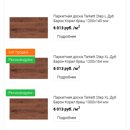
Паркетная доска Tarkett Step L Дуб
Барон Корал браш 1200х140 мм
2
6 013 руб.
/м
Подробнее
Хит продаж
Паркетная доска Tarkett Step XL Дуб
Рекомендуем
Барон Корал браш 1200х164 мм
2
6 013 руб.
/м
Подробнее
Рекомендуем
Паркетная доска Tarkett Step XL Дуб
Барон Корал браш 1000х164 мм
2
6 013 руб.
/м
Подробнее