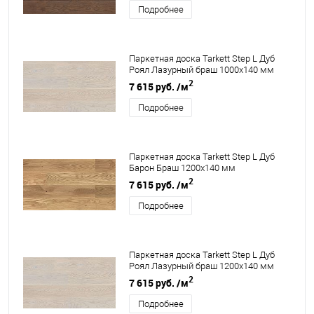
Подробнее
Паркетная доска Tarkett Step L Дуб
Роял Лазурный браш 1000х140 мм
2
7 615 руб.
/м
Подробнее
Паркетная доска Tarkett Step L Дуб
Барон Браш 1200х140 мм
2
7 615 руб.
/м
Подробнее
Паркетная доска Tarkett Step L Дуб
Роял Лазурный браш 1200х140 мм
2
7 615 руб.
/м
Подробнее