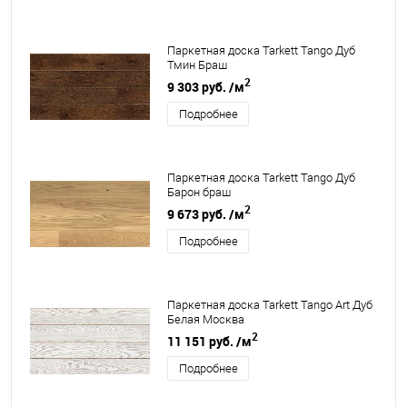
Паркетная доска Tarkett Tango Дуб
Тмин Браш
2
9 303 руб.
/м
Подробнее
Паркетная доска Tarkett Tango Дуб
Барон браш
2
9 673 руб.
/м
Подробнее
Паркетная доска Tarkett Tango Art Дуб
Белая Москва
2
11 151 руб.
/м
Подробнее