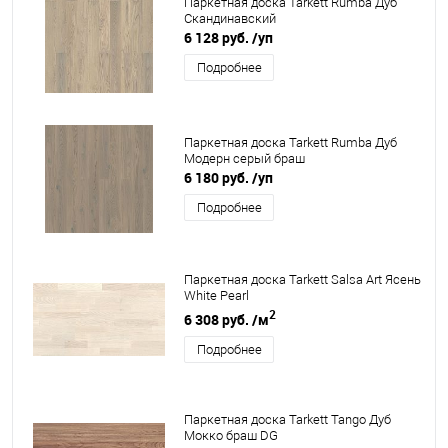
Паркетная доска Tarkett Rumba Дуб
Cкандинавский
6 128 руб.
/уп
Подробнее
Паркетная доска Tarkett Rumba Дуб
Модерн серый браш
6 180 руб.
/уп
Подробнее
Паркетная доска Tarkett Salsa Art Ясень
White Pearl
2
6 308 руб.
/м
Подробнее
Паркетная доска Tarkett Tango Дуб
Мокко браш DG