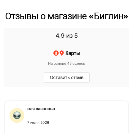
Отзывы о магазине «Биглин»
4.9
из 5
На основе 45 оценок
Оставить отзыв
оля сазонова
7 июня 2026