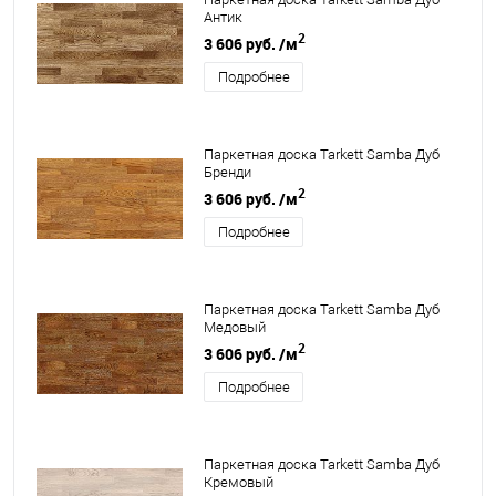
Антик
2
3 606 руб.
/м
Подробнее
Паркетная доска Tarkett Samba Дуб
Бренди
2
3 606 руб.
/м
Подробнее
Паркетная доска Tarkett Samba Дуб
Медовый
2
3 606 руб.
/м
Подробнее
Паркетная доска Tarkett Samba Дуб
Кремовый