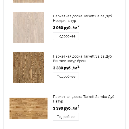
Паркетная доска Tarkett Salsa Дуб
Нордик натур
2
3 060 руб.
/м
Подробнее
Паркетная доска Tarkett Salsa Дуб
Винтаж натур браш
2
3 380 руб.
/м
Подробнее
Паркетная доска Tarkett Samba Дуб
Натур
2
3 390 руб.
/м
Подробнее