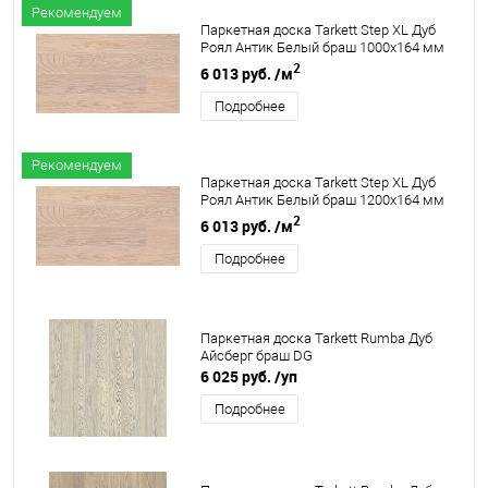
Рекомендуем
Паркетная доска Tarkett Step XL Дуб
Роял Антик Белый браш 1000х164 мм
2
6 013 руб.
/м
Подробнее
Рекомендуем
Паркетная доска Tarkett Step XL Дуб
Роял Антик Белый браш 1200х164 мм
2
6 013 руб.
/м
Подробнее
Паркетная доска Tarkett Rumba Дуб
Айсберг браш DG
6 025 руб.
/уп
Подробнее