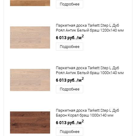
Подробнее
Паркетная доска Tarkett Step L Дуб
Роял Антик Белый браш 1200х140 мм
2
6 013 руб.
/м
Подробнее
Паркетная доска Tarkett Step L Дуб
Роял Антик Белый браш 1000х140 мм
2
6 013 руб.
/м
Подробнее
Паркетная доска Tarkett Step L Дуб
Барон Корал браш 1000х140 мм
2
6 013 руб.
/м
Подробнее