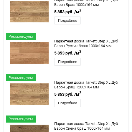
Барон Браш 1000х164 мм
2
5 853 руб.
/м
Подробнее
Рекомендуем
Паркетная доска Tarkett Step XL Дуб
Барон Рустик браш 1000х164 мм
2
5 853 руб.
/м
Подробнее
Рекомендуем
Паркетная доска Tarkett Step XL Дуб
Барон Браш 1200х164 мм
2
5 853 руб.
/м
Подробнее
Рекомендуем
Паркетная доска Tarkett Step XL Дуб
Барон Сиена браш 1000х164 мм