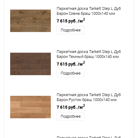
Паркетная доска Tarkett Step L Дуб
Барон Сиена браш 1000х140 мм
2
7 615 руб.
/м
Подробнее
Паркетная доска Tarkett Step L Дуб
Барон Темный браш 1000х140 мм
2
7 615 руб.
/м
Подробнее
Паркетная доска Tarkett Step L Дуб
Барон Рустик браш 1000х140 мм
2
7 615 руб.
/м
Подробнее
Паркетная доска Tarkett Step L Дуб