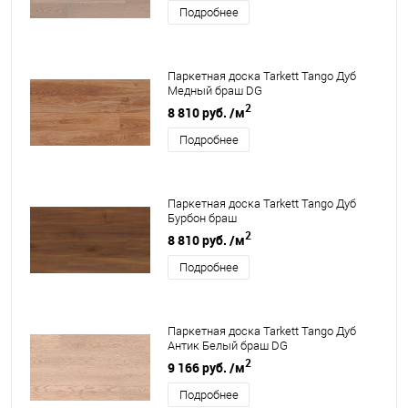
Подробнее
Паркетная доска Tarkett Tango Дуб
Медный браш DG
2
8 810 руб.
/м
Подробнее
Паркетная доска Tarkett Tango Дуб
Бурбон браш
2
8 810 руб.
/м
Подробнее
Паркетная доска Tarkett Tango Дуб
Антик Белый браш DG
2
9 166 руб.
/м
Подробнее