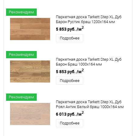
Рекомендуем
Паркетная доска Tarkett Step XL Дуб
Барон Рустик браш 1200х164 мм
2
5 853 руб.
/м
Подробнее
Рекомендуем
Паркетная доска Tarkett Step XL Дуб
Барон Браш 1000х164 мм
2
5 853 руб.
/м
Подробнее
Рекомендуем
Паркетная доска Tarkett Step XL Дуб
Роял Антик Белый браш 1000х164 мм
2
6 013 руб.
/м
Подробнее