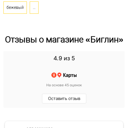
бежевый
...
Отзывы о магазине «Биглин»
4.9
из 5
На основе 45 оценок
Оставить отзыв