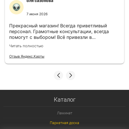
оля сазонова
7 июня 2026
Прекрасный магазин! Всегда приветливый
персонал. Грамотные консультации, всегда
помогут с выбором! Всё привезли в
назначенный день!
Читать полностью
Отзыв Яндекс.Карты
Каталог
Ламинат
Паркетная доска