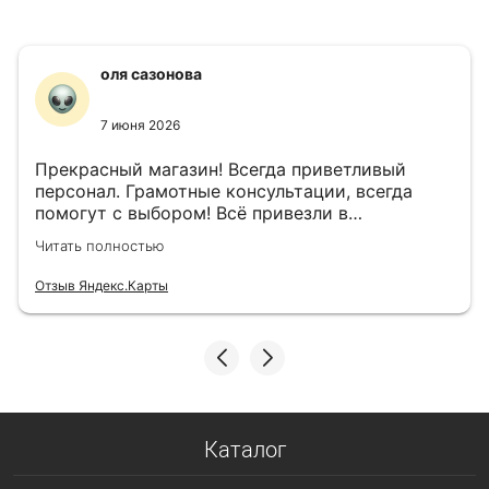
оля сазонова
7 июня 2026
Прекрасный магазин! Всегда приветливый
персонал. Грамотные консультации, всегда
помогут с выбором! Всё привезли в
назначенный день!
Читать полностью
Отзыв Яндекс.Карты
Каталог