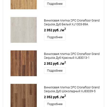
Подробнее
Виниловая плитка SPC Cronafloor Grand
Sequoia Дуб Белый XJ1003-89A
2
2 352 руб.
/м
Подробнее
Виниловая плитка SPC Cronafloor Grand
Sequoia Дуб Красный XJ83013-1
2
2 352 руб.
/м
Подробнее
Виниловая плитка SPC Cronafloor Grand
Sequoia Дуб Шоколадный XJ83039-5
2
2 352 руб.
/м
Подробнее