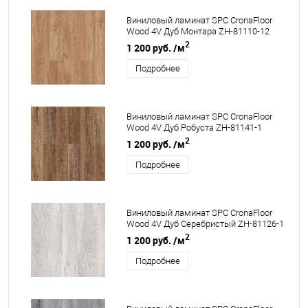
Виниловый ламинат SPC CronaFloor
Wood 4V Дуб Монтара ZH-81110-12
2
1 200 руб.
/м
Подробнее
Виниловый ламинат SPC CronaFloor
Wood 4V Дуб Робуста ZH-81141-1
2
1 200 руб.
/м
Подробнее
Виниловый ламинат SPC CronaFloor
Wood 4V Дуб Серебристый ZH-81126-1
2
1 200 руб.
/м
Подробнее