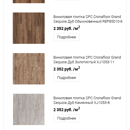
Виниловая плитка SPC Cronafloor Grand
Sequoia Дуб Обыкновенный REP85010-6
2
2 352 руб.
/м
Подробнее
Виниловая плитка SPC Cronafloor Grand
Sequoia Дуб Золотистый XJ1053-11
2
2 352 руб.
/м
Подробнее
Виниловая плитка SPC Cronafloor Grand
Sequoia Дуб Каменный XJ1053-8
2
2 352 руб.
/м
Подробнее