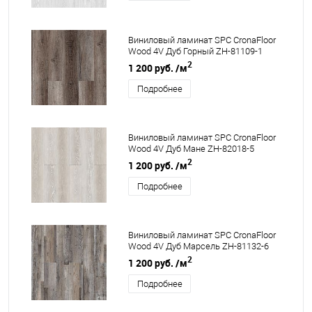
Виниловый ламинат SPC CronaFloor
Wood 4V Дуб Горный ZH-81109-1
2
1 200 руб.
/м
Подробнее
Виниловый ламинат SPC CronaFloor
Wood 4V Дуб Мане ZH-82018-5
2
1 200 руб.
/м
Подробнее
Виниловый ламинат SPC CronaFloor
Wood 4V Дуб Марсель ZH-81132-6
2
1 200 руб.
/м
Подробнее