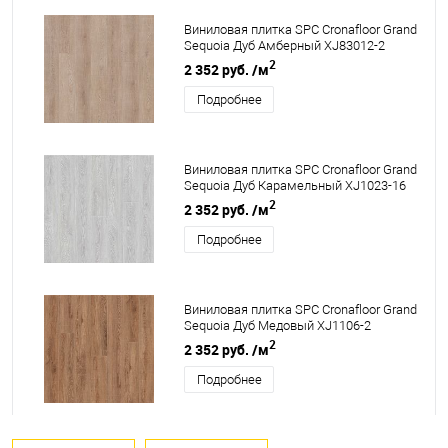
Виниловая плитка SPC Cronafloor Grand
Sequoia Дуб Амберный XJ83012-2
2
2 352 руб.
/м
Подробнее
Виниловая плитка SPC Cronafloor Grand
Sequoia Дуб Карамельный XJ1023-16
2
2 352 руб.
/м
Подробнее
Виниловая плитка SPC Cronafloor Grand
Sequoia Дуб Медовый XJ1106-2
2
2 352 руб.
/м
Подробнее