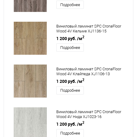
Подробнее
Виниловый ламинат SPC CronaFloor
Wood 4V Кельме XJ1136-15
2
1 200 руб.
/м
Подробнее
Виниловый ламинат SPC CronaFloor
Wood 4V Клайпеда XJ1106-13
2
1 200 руб.
/м
Подробнее
Виниловый ламинат SPC CronaFloor
Wood 4V Нида XJ1023-16
2
1 200 руб.
/м
Подробнее