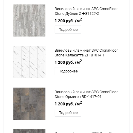
Виниловый ламинат SPC CronaFloor
Stone Дублин ZH-81127-2
2
1 200 руб.
/м
Подробнее
Виниловый ламинат SPC CronaFloor
Stone Калакатта ZH-81014-1
2
1 200 руб.
/м
Подробнее
Виниловый ламинат SPC CronaFloor
Stone Ормигон BD-1417-01
2
1 200 руб.
/м
Подробнее