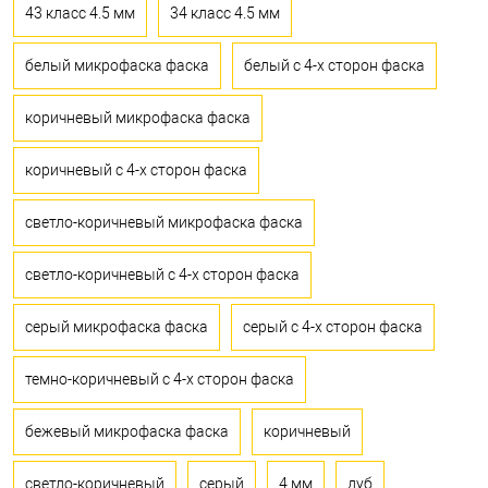
43 класс 4.5 мм
34 класс 4.5 мм
белый микрофаска фаска
белый с 4-х сторон фаска
коричневый микрофаска фаска
коричневый с 4-х сторон фаска
светло-коричневый микрофаска фаска
светло-коричневый с 4-х сторон фаска
серый микрофаска фаска
серый с 4-х сторон фаска
темно-коричневый с 4-х сторон фаска
бежевый микрофаска фаска
коричневый
светло-коричневый
серый
4 мм
дуб