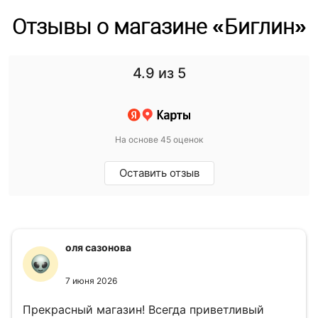
Отзывы о магазине «Биглин»
4.9
из 5
На основе 45 оценок
Оставить отзыв
оля сазонова
7 июня 2026
Прекрасный магазин! Всегда приветливый