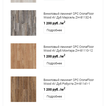
Виниловый ламинат SPC CronaFloor
Wood 4V Дуб Марсель ZH-81132-6
2
1 200 руб.
/м
Подробнее
Виниловый ламинат SPC CronaFloor
Wood 4V Дуб Монтара ZH-81110-12
2
1 200 руб.
/м
Подробнее
Виниловый ламинат SPC CronaFloor
Wood 4V Дуб Робуста ZH-81141-1
2
1 200 руб.
/м
Подробнее