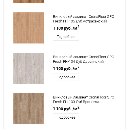
Виниловый ламинат CronaFloor SPC
Fresh FH-105 Дуб Астраханский
2
1 100 руб.
/м
Подробнее
Виниловый ламинат CronaFloor SPC
Fresh FH-104 Дуб Дарвинский
2
1 100 руб.
/м
Подробнее
Виниловый ламинат CronaFloor SPC
Fresh FH-103 Дуб Врангеля
2
1 100 руб.
/м
Подробнее