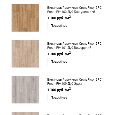
Виниловый ламинат CronaFloor SPC
Fresh FH-102 Дуб Баргузинский
2
1 100 руб.
/м
Подробнее
Виниловый ламинат CronaFloor SPC
Fresh FH-101 Дуб Вишерский
2
1 100 руб.
/м
Подробнее
Виниловый ламинат CronaFloor SPC
Fresh FH-109 Дуб Эрзи
2
1 100 руб.
/м
Подробнее