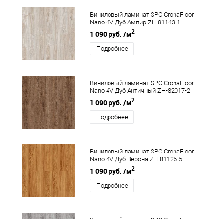
Виниловый ламинат SPC CronaFloor
Nano 4V Дуб Ампир ZH-81143-1
2
1 090 руб.
/м
Подробнее
Виниловый ламинат SPC CronaFloor
Nano 4V Дуб Античный ZH-82017-2
2
1 090 руб.
/м
Подробнее
Виниловый ламинат SPC CronaFloor
Nano 4V Дуб Верона ZH-81125-5
2
1 090 руб.
/м
Подробнее