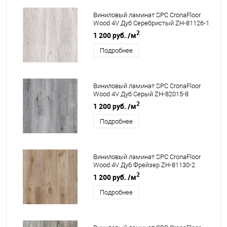
Виниловый ламинат SPC CronaFloor
Wood 4V Дуб Серебристый ZH-81126-1
2
1 200 руб.
/м
Подробнее
Виниловый ламинат SPC CronaFloor
Wood 4V Дуб Серый ZH-82015-8
2
1 200 руб.
/м
Подробнее
Виниловый ламинат SPC CronaFloor
Wood 4V Дуб Фрейзер ZH-81130-2
2
1 200 руб.
/м
Подробнее