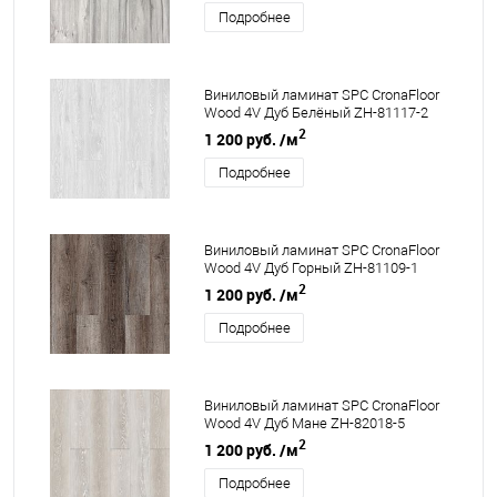
Подробнее
Виниловый ламинат SPC CronaFloor
Wood 4V Дуб Белёный ZH-81117-2
2
1 200 руб.
/м
Подробнее
Виниловый ламинат SPC CronaFloor
Wood 4V Дуб Горный ZH-81109-1
2
1 200 руб.
/м
Подробнее
Виниловый ламинат SPC CronaFloor
Wood 4V Дуб Мане ZH-82018-5
2
1 200 руб.
/м
Подробнее