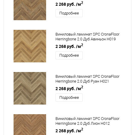
2
2 268 руб.
/м
Подробнее
Виниловый ламинат SPC CronaFloor
Herringbone 2.0 Дуб Авиньон H019
2
2 268 руб.
/м
Подробнее
Виниловый ламинат SPC CronaFloor
Herringbone 2.0 Дуб Руан H021
2
2 268 руб.
/м
Подробнее
Виниловый ламинат SPC CronaFloor
Herringbone 2.0 Дуб Лион H012
2
2 268 руб.
/м