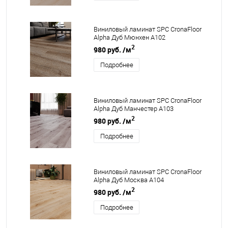
Виниловый ламинат SPC CronaFloor
Alpha Дуб Мюнхен А102
2
980 руб.
/м
Подробнее
Виниловый ламинат SPC CronaFloor
Alpha Дуб Манчестер А103
2
980 руб.
/м
Подробнее
Виниловый ламинат SPC CronaFloor
Alpha Дуб Москва А104
2
980 руб.
/м
Подробнее