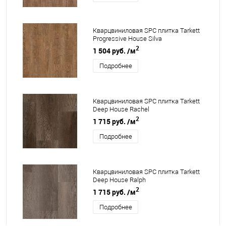
Кварцвиниловая SPC плитка Tarkett
Progressive House Silva
2
1 504 руб.
/м
Подробнее
Кварцвиниловая SPC плитка Tarkett
Deep House Rachel
2
1 715 руб.
/м
Подробнее
Кварцвиниловая SPC плитка Tarkett
Deep House Ralph
2
1 715 руб.
/м
Подробнее