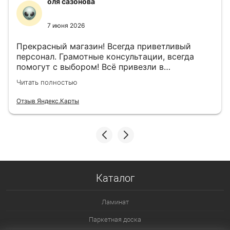
оля сазонова
7 июня 2026
Прекрасный магазин! Всегда приветливый
персонал. Грамотные консультации, всегда
помогут с выбором! Всё привезли в
назначенный день!
Читать полностью
Отзыв Яндекс.Карты
Каталог
Ламинат
Паркетная доска