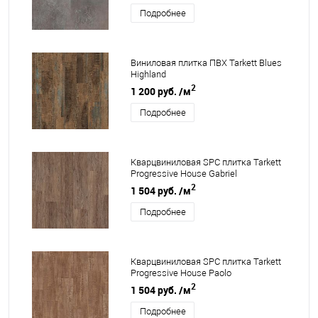
Подробнее
Виниловая плитка ПВХ Tarkett Blues
Highland
2
1 200 руб.
/м
Подробнее
Кварцвиниловая SPC плитка Tarkett
Progressive House Gabriel
2
1 504 руб.
/м
Подробнее
Кварцвиниловая SPC плитка Tarkett
Progressive House Paolo
2
1 504 руб.
/м
Подробнее