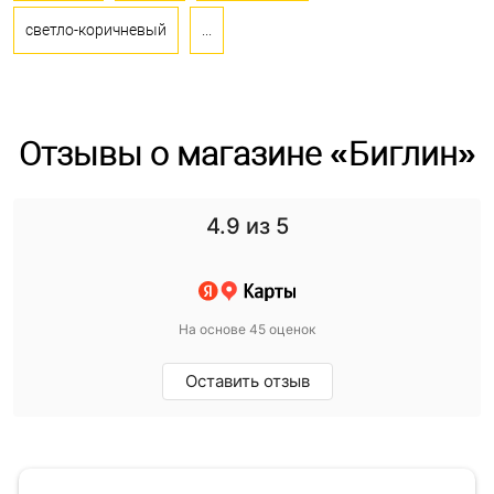
светло-коричневый
...
Отзывы о магазине «Биглин»
4.9
из 5
На основе 45 оценок
Оставить отзыв