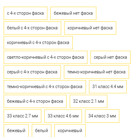
с 4-х сторон фаска
бежевый нет фаска
белый с 4-х сторон фаска
коричневый нет фаска
коричневый с 4-х сторон фаска
светло-коричневый с 4-х сторон фаска
серый нет фаска
серый с 4-х сторон фаска
темно-коричневый нет фаска
темно-коричневый с 4-х сторон фаска
31 класс 4.4 мм
бежевый с 4-х сторон фаска
32 класс 2.1 мм
33 класс 2.7 мм
33 класс 4.6 мм
34 класс 3 мм
бежевый
белый
коричневый