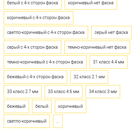
белый с 4-х сторон фаска
коричневый нет фаска
коричневый с 4-х сторон фаска
светло-коричневый с 4-х сторон фаска
серый нет фаска
серый с 4-х сторон фаска
темно-коричневый нет фаска
темно-коричневый с 4-х сторон фаска
31 класс 4.4 мм
бежевый с 4-х сторон фаска
32 класс 2.1 мм
33 класс 2.7 мм
33 класс 4.6 мм
34 класс 3 мм
бежевый
белый
коричневый
светло-коричневый
...