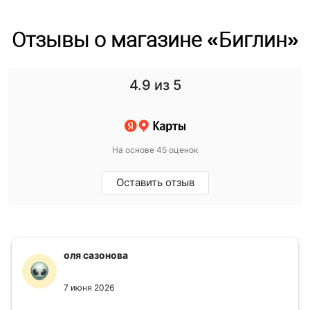
Отзывы о магазине «Биглин»
4.9
из 5
На основе 45 оценок
Оставить отзыв
оля сазонова
7 июня 2026