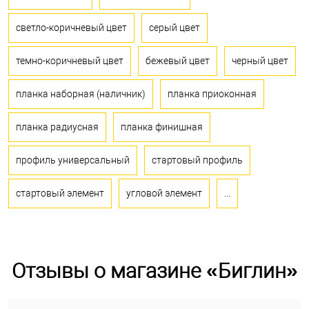
светло-коричневый цвет
серый цвет
темно-коричневый цвет
бежевый цвет
черный цвет
планка наборная (наличник)
планка приоконная
планка радиусная
планка финишная
профиль универсальный
стартовый профиль
стартовый элемент
угловой элемент
...
Отзывы о магазине «Биглин»