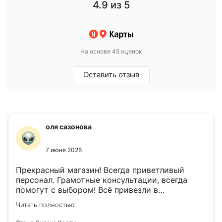
4.9
из 5
На основе 45 оценок
Оставить отзыв
оля сазонова
7 июня 2026
Прекрасный магазин! Всегда приветливый
персонал. Грамотные консультации, всегда
помогут с выбором! Всё привезли в
назначенный день!
Читать полностью