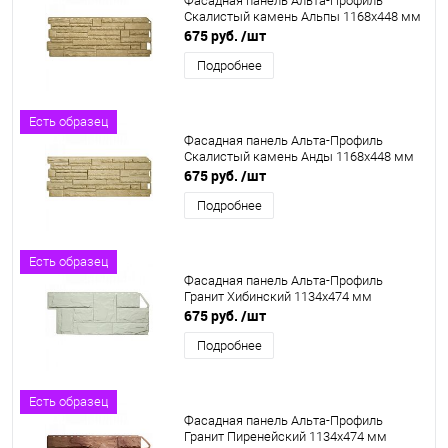
Фасадная панель Альта-Профиль
Скалистый камень Альпы 1168х448 мм
675 руб.
/шт
Подробнее
Есть образец
Фасадная панель Альта-Профиль
Скалистый камень Анды 1168х448 мм
675 руб.
/шт
Подробнее
Есть образец
Фасадная панель Альта-Профиль
Гранит Хибинский 1134х474 мм
675 руб.
/шт
Подробнее
Есть образец
Фасадная панель Альта-Профиль
Гранит Пиренейский 1134х474 мм