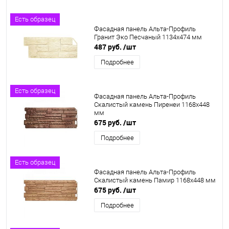
Есть образец
Фасадная панель Альта-Профиль
Гранит Эко Песчаный 1134х474 мм
487 руб.
/шт
Подробнее
Есть образец
Фасадная панель Альта-Профиль
Скалистый камень Пиренеи 1168х448
мм
675 руб.
/шт
Подробнее
Есть образец
Фасадная панель Альта-Профиль
Скалистый камень Памир 1168х448 мм
675 руб.
/шт
Подробнее