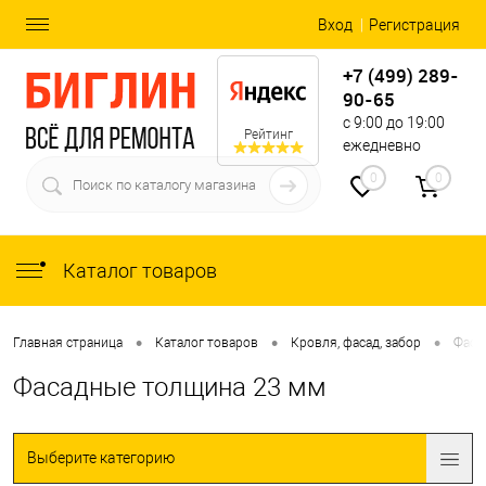
Вход
Регистрация
+7 (499) 289-
90-65
с 9:00 до 19:00
Рейтинг
ежедневно
0
0
Каталог товаров
•
•
•
Главная страница
Каталог товаров
Кровля, фасад, забор
Фаса
Фасадные толщина 23 мм
Выберите категорию