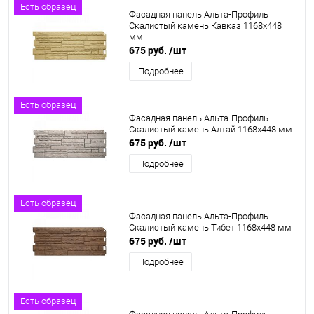
Есть образец
Фасадная панель Альта-Профиль
Скалистый камень Кавказ 1168х448
мм
675 руб.
/шт
Подробнее
Есть образец
Фасадная панель Альта-Профиль
Скалистый камень Алтай 1168х448 мм
675 руб.
/шт
Подробнее
Есть образец
Фасадная панель Альта-Профиль
Скалистый камень Тибет 1168х448 мм
675 руб.
/шт
Подробнее
Есть образец