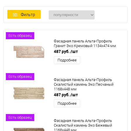
Фильтр
Есть образец
Фасадная панель Альта-Профиль
Гранит Эко Кремовый 1134х474 мм
487 руб.
/шт
Подробнее
Есть образец
Фасадная панель Альта-Профиль
Скалистый камень Эко Песчаный
1168х448 мм
487 руб.
/шт
Подробнее
Есть образец
Фасадная панель Альта-Профиль
Скалистый камень Эко Бежевый
1168х448 мм