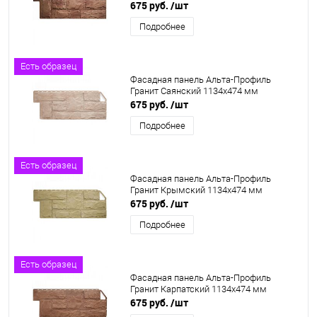
675 руб.
/шт
Подробнее
Есть образец
Фасадная панель Альта-Профиль
Гранит Саянский 1134х474 мм
675 руб.
/шт
Подробнее
Есть образец
Фасадная панель Альта-Профиль
Гранит Крымский 1134х474 мм
675 руб.
/шт
Подробнее
Есть образец
Фасадная панель Альта-Профиль
Гранит Карпатский 1134х474 мм
675 руб.
/шт