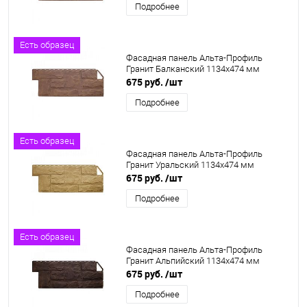
Подробнее
Есть образец
Фасадная панель Альта-Профиль
Гранит Балканский 1134х474 мм
675 руб.
/шт
Подробнее
Есть образец
Фасадная панель Альта-Профиль
Гранит Уральский 1134х474 мм
675 руб.
/шт
Подробнее
Есть образец
Фасадная панель Альта-Профиль
Гранит Альпийский 1134х474 мм
675 руб.
/шт
Подробнее