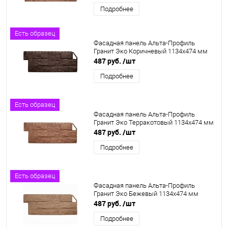
Подробнее
Есть образец
Фасадная панель Альта-Профиль
Гранит Эко Коричневый 1134х474 мм
487 руб.
/шт
Подробнее
Есть образец
Фасадная панель Альта-Профиль
Гранит Эко Терракотовый 1134х474 мм
487 руб.
/шт
Подробнее
Есть образец
Фасадная панель Альта-Профиль
Гранит Эко Бежевый 1134х474 мм
487 руб.
/шт
Подробнее