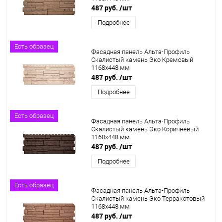
487 руб.
/шт
Подробнее
Есть образец
Фасадная панель Альта-Профиль
Скалистый камень Эко Кремовый
1168х448 мм
487 руб.
/шт
Подробнее
Есть образец
Фасадная панель Альта-Профиль
Скалистый камень Эко Коричневый
1168х448 мм
487 руб.
/шт
Подробнее
Есть образец
Фасадная панель Альта-Профиль
Скалистый камень Эко Терракотовый
1168х448 мм
487 руб.
/шт