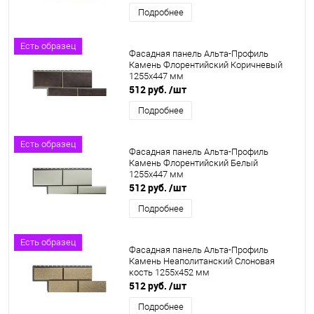
Подробнее
Есть образец
Фасадная панель Альта-Профиль
Камень Флорентийский Коричневый
1255х447 мм
512 руб.
/шт
Подробнее
Есть образец
Фасадная панель Альта-Профиль
Камень Флорентийский Белый
1255х447 мм
512 руб.
/шт
Подробнее
Есть образец
Фасадная панель Альта-Профиль
Камень Неаполитанский Слоновая
кость 1255х452 мм
512 руб.
/шт
Подробнее