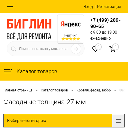
Вход
Регистрация
+7 (499) 289-
90-65
с 9:00 до 19:00
Рейтинг
ежедневно
0
0
Каталог товаров
•
•
•
Главная страница
Каталог товаров
Кровля, фасад, забор
Фаса
Фасадные толщина 27 мм
Выберите категорию