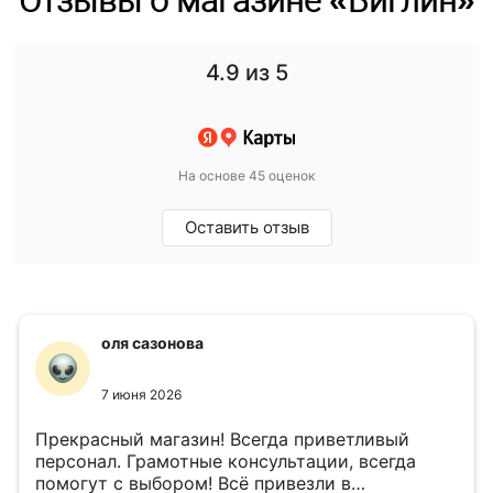
Отзывы о магазине «Биглин»
4.9
из 5
На основе 45 оценок
Оставить отзыв
оля сазонова
7 июня 2026
Прекрасный магазин! Всегда приветливый
персонал. Грамотные консультации, всегда
помогут с выбором! Всё привезли в