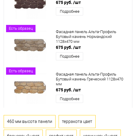
675 руб.
/шт
Подробнее
Есть образец
Фасадная панель Альта-Профиль
Бутовый камень Нормандский
1128х470 мм
675 руб.
/шт
Подробнее
Есть образец
Фасадная панель Альта-Профиль
Бутовый камень Греческий 1128х470
мм
675 руб.
/шт
Подробнее
460 мм высота панели
терракота цвет