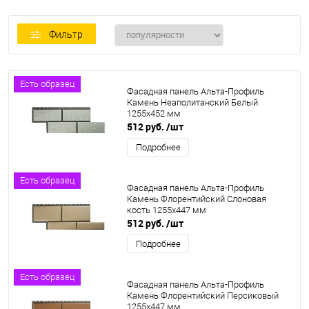
Фильтр
Есть образец
Фасадная панель Альта-Профиль
Камень Неаполитанский Белый
1255х452 мм
512 руб.
/шт
Подробнее
Есть образец
Фасадная панель Альта-Профиль
Камень Флорентийский Слоновая
кость 1255х447 мм
512 руб.
/шт
Подробнее
Есть образец
Фасадная панель Альта-Профиль
Камень Флорентийский Персиковый
1255х447 мм