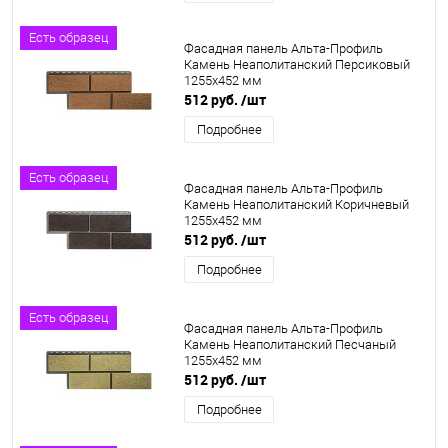
Есть образец
Фасадная панель Альта-Профиль
Камень Неаполитанский Персиковый
1255х452 мм
512 руб.
/шт
Подробнее
Есть образец
Фасадная панель Альта-Профиль
Камень Неаполитанский Коричневый
1255х452 мм
512 руб.
/шт
Подробнее
Есть образец
Фасадная панель Альта-Профиль
Камень Неаполитанский Песчаный
1255х452 мм
512 руб.
/шт
Подробнее