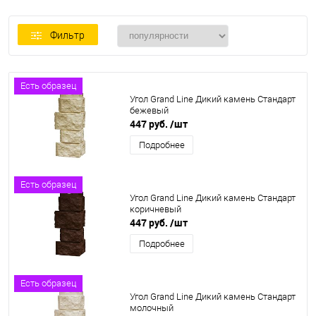
Фильтр
Есть образец
Угол Grand Line Дикий камень Стандарт
бежевый
447 руб.
/шт
Подробнее
Есть образец
Угол Grand Line Дикий камень Стандарт
коричневый
447 руб.
/шт
Подробнее
Есть образец
Угол Grand Line Дикий камень Стандарт
молочный