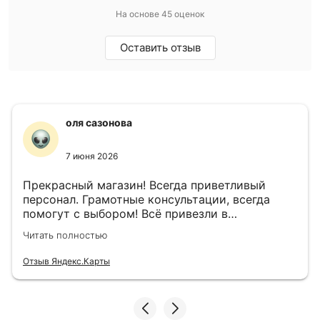
На основе 45 оценок
Оставить отзыв
оля сазонова
7 июня 2026
Прекрасный магазин! Всегда приветливый
персонал. Грамотные консультации, всегда
помогут с выбором! Всё привезли в
назначенный день!
Читать полностью
Отзыв Яндекс.Карты