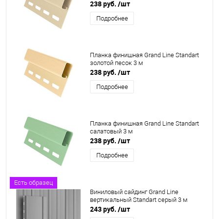
238 руб.
/шт
Подробнее
Планка финишная Grand Line Standart
золотой песок 3 м
238 руб.
/шт
Подробнее
Планка финишная Grand Line Standart
салатовый 3 м
238 руб.
/шт
Подробнее
Есть образец
Виниловый сайдинг Grand Line
вертикальный Standart серый 3 м
243 руб.
/шт