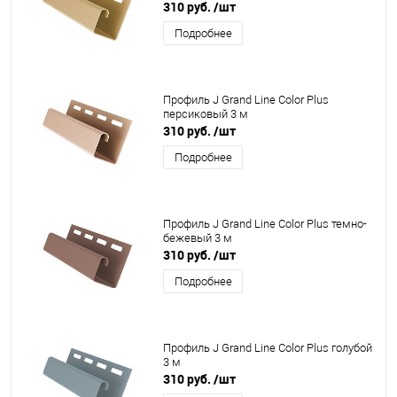
310 руб.
/шт
Подробнее
Профиль J Grand Line Color Plus
персиковый 3 м
310 руб.
/шт
Подробнее
Профиль J Grand Line Color Plus темно-
бежевый 3 м
310 руб.
/шт
Подробнее
Профиль J Grand Line Color Plus голубой
3 м
310 руб.
/шт