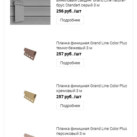
Виниловый сайдинг Grand Line natural-
брус Standart серый 3 м
256 руб.
/шт
Подробнее
Планка финишная Grand Line Color Plus
темно-бежевый 3 м
257 руб.
/шт
Подробнее
Планка финишная Grand Line Color Plus
кремовый 3 м
257 руб.
/шт
Подробнее
Планка финишная Grand Line Color Plus
персиковый 3 м