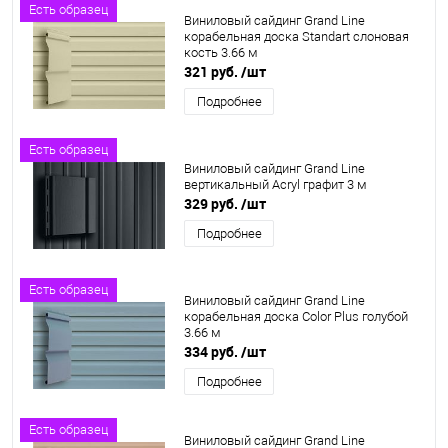
Есть образец
Виниловый сайдинг Grand Line
корабельная доска Standart слоновая
кость 3.66 м
321 руб.
/шт
Подробнее
Есть образец
Виниловый сайдинг Grand Line
вертикальный Acryl графит 3 м
329 руб.
/шт
Подробнее
Есть образец
Виниловый сайдинг Grand Line
корабельная доска Color Plus голубой
3.66 м
334 руб.
/шт
Подробнее
Есть образец
Виниловый сайдинг Grand Line