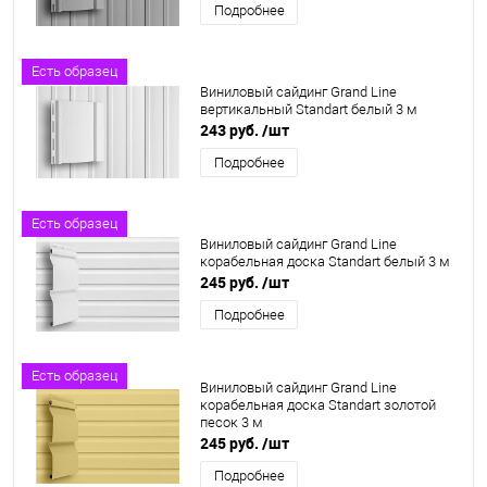
Подробнее
Есть образец
Виниловый сайдинг Grand Line
вертикальный Standart белый 3 м
243 руб.
/шт
Подробнее
Есть образец
Виниловый сайдинг Grand Line
корабельная доска Standart белый 3 м
245 руб.
/шт
Подробнее
Есть образец
Виниловый сайдинг Grand Line
корабельная доска Standart золотой
песок 3 м
245 руб.
/шт
Подробнее