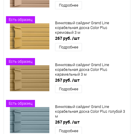
Подробнее
Есть образец
Виниловый сайдинг Grand Line
корабельная доска Color Plus
кремовый 3 м
267 руб.
/шт
Подробнее
Есть образец
Виниловый сайдинг Grand Line
корабельная доска Color Plus
карамельный 3 м
267 руб.
/шт
Подробнее
Есть образец
Виниловый сайдинг Grand Line
корабельная доска Color Plus голубой 3
м
267 руб.
/шт
Подробнее