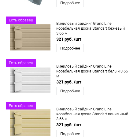
Подробнее
Есть образец
Виниловый сайдинг Grand Line
корабельная доска Standart бежевый
3.66 м
321 руб.
/шт
Подробнее
Есть образец
Виниловый сайдинг Grand Line
корабельная доска Standart белый 3.66
м
321 руб.
/шт
Подробнее
Есть образец
Виниловый сайдинг Grand Line
корабельная доска Standart ванильный
3.66 м
321 руб.
/шт
Подробнее