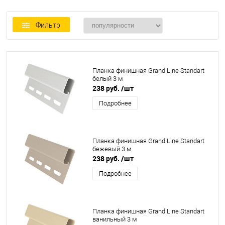
Фильтр
Планка финишная Grand Line Standart
белый 3 м
238 руб.
/шт
Подробнее
Планка финишная Grand Line Standart
бежевый 3 м
238 руб.
/шт
Подробнее
Планка финишная Grand Line Standart
ванильный 3 м