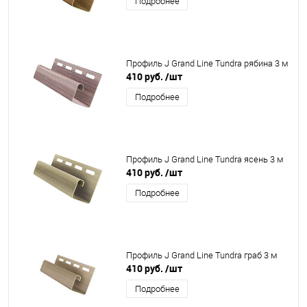
Подробнее
Профиль J Grand Line Tundra рябина 3 м
410 руб.
/шт
Подробнее
Профиль J Grand Line Tundra ясень 3 м
410 руб.
/шт
Подробнее
Профиль J Grand Line Tundra граб 3 м
410 руб.
/шт
Подробнее