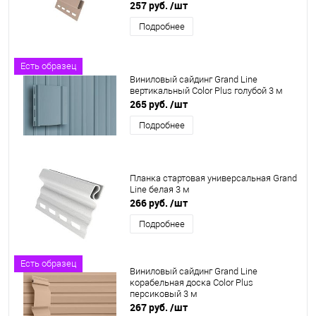
257 руб.
/шт
Подробнее
Есть образец
Виниловый сайдинг Grand Line
вертикальный Color Plus голубой 3 м
265 руб.
/шт
Подробнее
Планка стартовая универсальная Grand
Line белая 3 м
266 руб.
/шт
Подробнее
Есть образец
Виниловый сайдинг Grand Line
корабельная доска Color Plus
персиковый 3 м
267 руб.
/шт