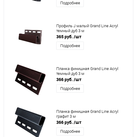
Подробнее
Профиль J малый Grand Line Acryl
темный дуб 3 м
365 руб.
/шт
Подробнее
Планка финишная Grand Line Acryl
темный дуб 3 м
366 руб.
/шт
Подробнее
Планка финишная Grand Line Acryl
графит 3 м
366 руб.
/шт
Подробнее