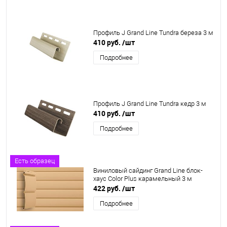
Профиль J Grand Line Tundra береза 3 м
410 руб.
/шт
Подробнее
Профиль J Grand Line Tundra кедр 3 м
410 руб.
/шт
Подробнее
Есть образец
Виниловый сайдинг Grand Line блок-
хаус Color Plus карамельный 3 м
422 руб.
/шт
Подробнее