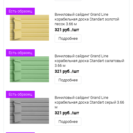
Есть образец
Виниловый сайдинг Grand Line
корабельная доска Standart золотой
песок 3.66 м
321 руб.
/шт
Подробнее
Есть образец
Виниловый сайдинг Grand Line
корабельная доска Standart салатовый
3.66 м
321 руб.
/шт
Подробнее
Есть образец
Виниловый сайдинг Grand Line
корабельная доска Standart серый 3.66
м
321 руб.
/шт
Подробнее