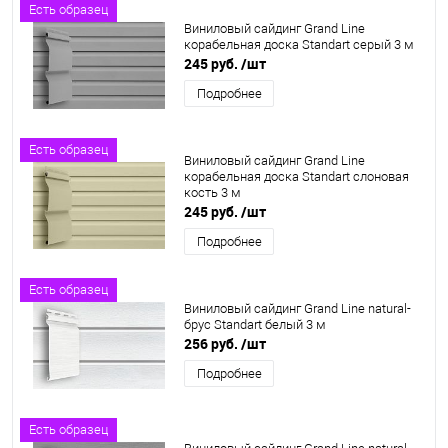
Есть образец
Виниловый сайдинг Grand Line
корабельная доска Standart серый 3 м
245 руб.
/шт
Подробнее
Есть образец
Виниловый сайдинг Grand Line
корабельная доска Standart слоновая
кость 3 м
245 руб.
/шт
Подробнее
Есть образец
Виниловый сайдинг Grand Line natural-
брус Standart белый 3 м
256 руб.
/шт
Подробнее
Есть образец