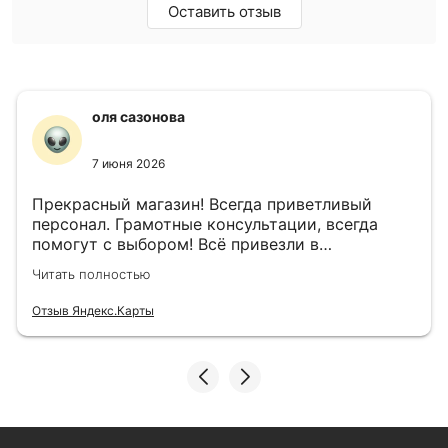
Оставить отзыв
оля сазонова
7 июня 2026
Прекрасный магазин! Всегда приветливый
персонал. Грамотные консультации, всегда
помогут с выбором! Всё привезли в
назначенный день!
Читать полностью
Отзыв Яндекс.Карты