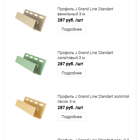
Профиль J Grand Line Standart
ванильный 3 м
287 руб.
/шт
Подробнее
Профиль J Grand Line Standart
салатовый 3 м
287 руб.
/шт
Подробнее
Профиль J Grand Line Standart золотой
песок 3 м
287 руб.
/шт
Подробнее