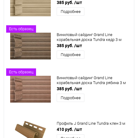
385 руб.
/шт
Подробнее
Есть образец
Виниловый сайдинг Grand Line
корабельная доска Tundra кедр 3 м
385 руб.
/шт
Подробнее
Есть образец
Виниловый сайдинг Grand Line
корабельная доска Tundra рябина 3 м
385 руб.
/шт
Подробнее
Профиль J Grand Line Tundra клен 3 м
410 руб.
/шт