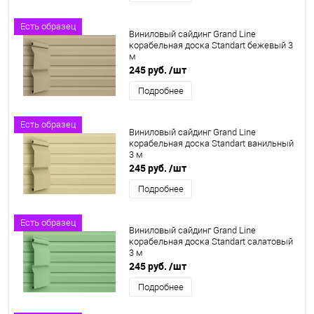
Есть образец
Виниловый сайдинг Grand Line
корабельная доска Standart бежевый 3
м
245 руб.
/шт
Подробнее
Есть образец
Виниловый сайдинг Grand Line
корабельная доска Standart ванильный
3 м
245 руб.
/шт
Подробнее
Есть образец
Виниловый сайдинг Grand Line
корабельная доска Standart салатовый
3 м
245 руб.
/шт
Подробнее