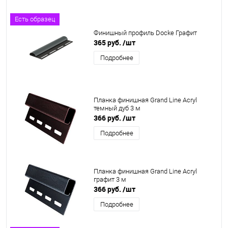
Есть образец
Финишный профиль Docke Графит
365 руб.
/шт
Подробнее
Планка финишная Grand Line Acryl
темный дуб 3 м
366 руб.
/шт
Подробнее
Планка финишная Grand Line Acryl
графит 3 м
366 руб.
/шт
Подробнее