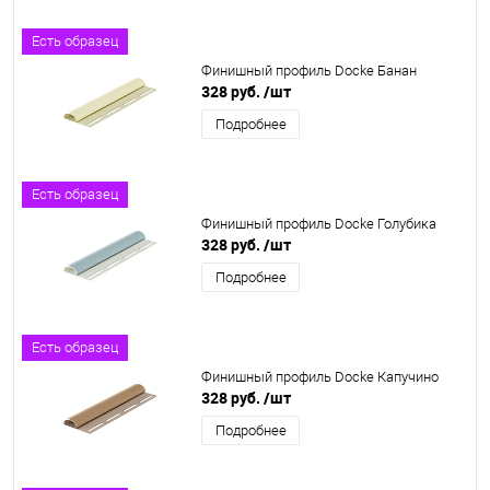
Есть образец
Финишный профиль Docke Банан
328 руб.
/шт
Подробнее
Есть образец
Финишный профиль Docke Голубика
328 руб.
/шт
Подробнее
Есть образец
Финишный профиль Docke Капучино
328 руб.
/шт
Подробнее