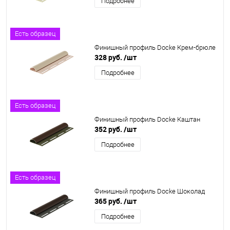
Подробнее
Есть образец
Финишный профиль Docke Крем-брюле
328 руб.
/шт
Подробнее
Есть образец
Финишный профиль Docke Каштан
352 руб.
/шт
Подробнее
Есть образец
Финишный профиль Docke Шоколад
365 руб.
/шт
Подробнее