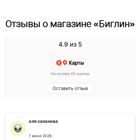
Отзывы о магазине «Биглин»
4.9
из 5
На основе 45 оценок
Оставить отзыв
оля сазонова
7 июня 2026