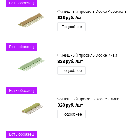
Есть образец
Финишный профиль Docke Карамель
328 руб.
/шт
Подробнее
Есть образец
Финишный профиль Docke Киви
328 руб.
/шт
Подробнее
Есть образец
Финишный профиль Docke Олива
328 руб.
/шт
Подробнее
Есть образец