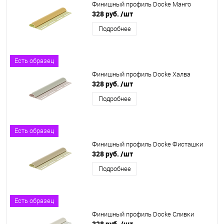
Финишный профиль Docke Манго
328 руб.
/шт
Подробнее
Есть образец
Финишный профиль Docke Халва
328 руб.
/шт
Подробнее
Есть образец
Финишный профиль Docke Фисташки
328 руб.
/шт
Подробнее
Есть образец
Финишный профиль Docke Сливки
328 руб.
/шт