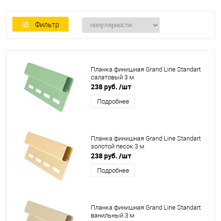
Фильтр
Планка финишная Grand Line Standart
салатовый 3 м
238 руб.
/шт
Подробнее
Планка финишная Grand Line Standart
золотой песок 3 м
238 руб.
/шт
Подробнее
Планка финишная Grand Line Standart
ванильный 3 м