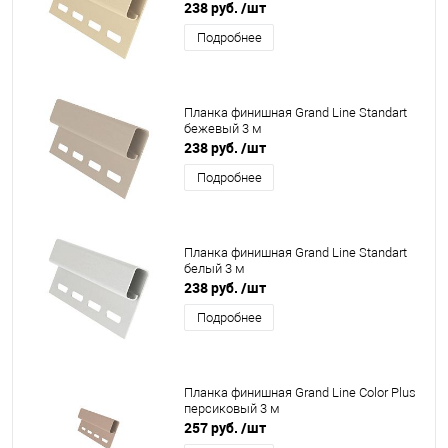
238 руб.
/шт
Подробнее
Планка финишная Grand Line Standart
бежевый 3 м
238 руб.
/шт
Подробнее
Планка финишная Grand Line Standart
белый 3 м
238 руб.
/шт
Подробнее
Планка финишная Grand Line Color Plus
персиковый 3 м
257 руб.
/шт