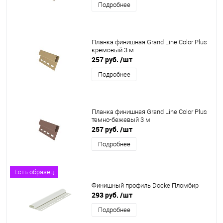
Подробнее
Планка финишная Grand Line Color Plus
кремовый 3 м
257 руб.
/шт
Подробнее
Планка финишная Grand Line Color Plus
темно-бежевый 3 м
257 руб.
/шт
Подробнее
Есть образец
Финишный профиль Docke Пломбир
293 руб.
/шт
Подробнее