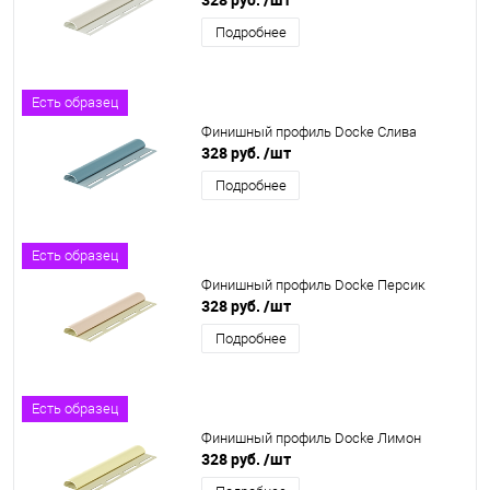
Подробнее
Есть образец
Финишный профиль Docke Слива
328 руб.
/шт
Подробнее
Есть образец
Финишный профиль Docke Персик
328 руб.
/шт
Подробнее
Есть образец
Финишный профиль Docke Лимон
328 руб.
/шт