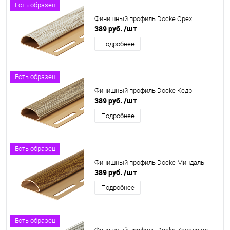
Есть образец
Финишный профиль Docke Орех
389 руб.
/шт
Подробнее
Есть образец
Финишный профиль Docke Кедр
389 руб.
/шт
Подробнее
Есть образец
Финишный профиль Docke Миндаль
389 руб.
/шт
Подробнее
Есть образец