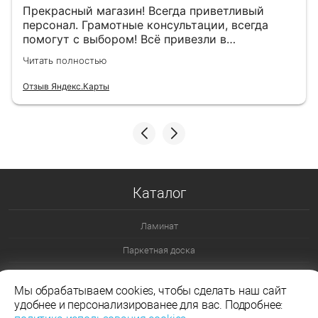
Прекрасный магазин! Всегда приветливый
персонал. Грамотные консультации, всегда
помогут с выбором! Всё привезли в
назначенный день!
Читать полностью
Отзыв Яндекс.Карты
Каталог
Ламинат
Паркетная доска
Ламинат 32 класс
Мы обрабатываем cookies, чтобы сделать наш сайт
Ламинат 33 класс
удобнее и персонализированее для вас. Подробнее: