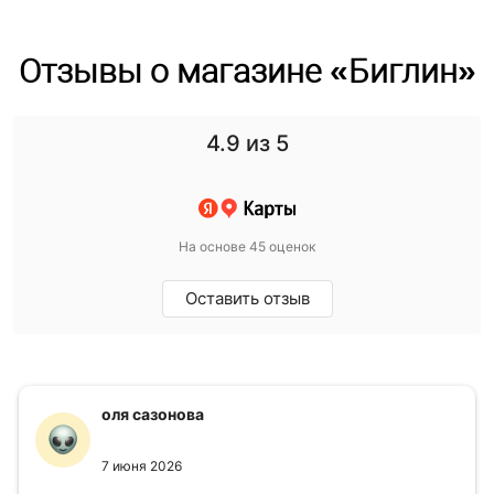
Отзывы о магазине «Биглин»
4.9
из 5
На основе 45 оценок
Оставить отзыв
оля сазонова
7 июня 2026