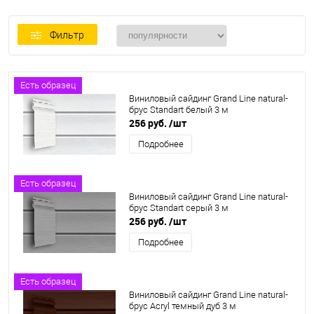
Фильтр
Есть образец
Виниловый сайдинг Grand Line natural-
брус Standart белый 3 м
256 руб.
/шт
Подробнее
Есть образец
Виниловый сайдинг Grand Line natural-
брус Standart серый 3 м
256 руб.
/шт
Подробнее
Есть образец
Виниловый сайдинг Grand Line natural-
брус Acryl темный дуб 3 м