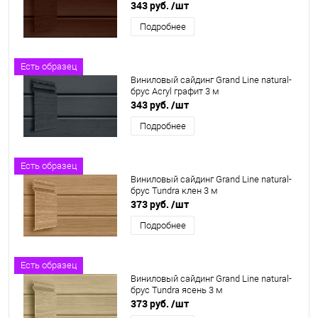
343 руб.
/шт
Подробнее
Есть образец
Виниловый сайдинг Grand Line natural-
брус Acryl графит 3 м
343 руб.
/шт
Подробнее
Есть образец
Виниловый сайдинг Grand Line natural-
брус Tundra клен 3 м
373 руб.
/шт
Подробнее
Есть образец
Виниловый сайдинг Grand Line natural-
брус Tundra ясень 3 м
373 руб.
/шт