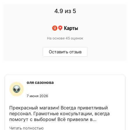
4.9
из 5
На основе 45 оценок
Оставить отзыв
оля сазонова
7 июня 2026
Прекрасный магазин! Всегда приветливый
персонал. Грамотные консультации, всегда
помогут с выбором! Всё привезли в
назначенный день!
Читать полностью