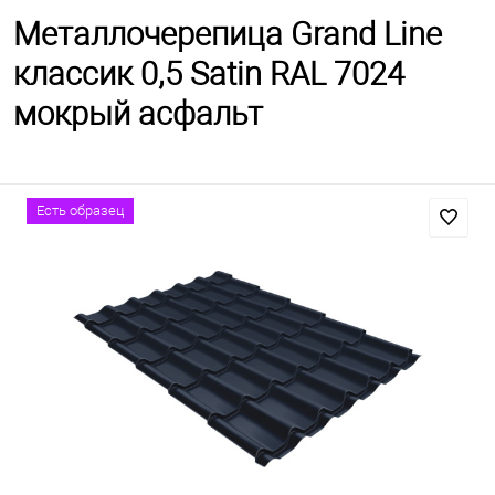
Металлочерепица Grand Line
классик 0,5 Satin RAL 7024
мокрый асфальт
Есть образец