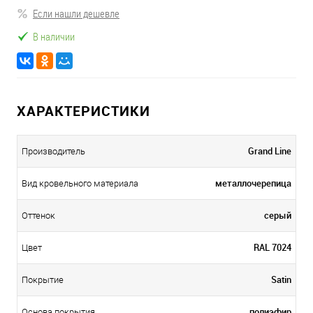
Если нашли дешевле
В наличии
ХАРАКТЕРИСТИКИ
Grand Line
Производитель
металлочерепица
Вид кровельного материала
серый
Оттенок
RAL 7024
Цвет
Satin
Покрытие
полиэфир
Основа покрытия