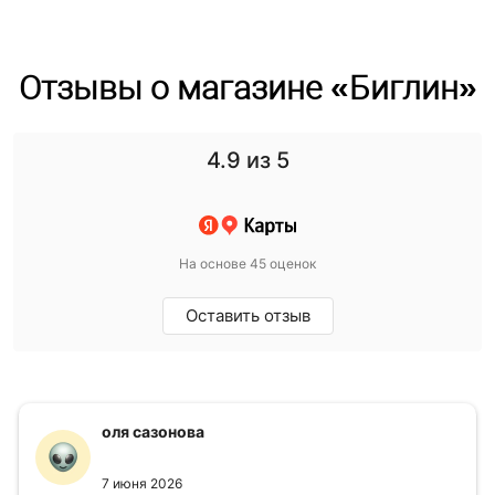
Отзывы о магазине «Биглин»
4.9
из 5
На основе 45 оценок
Оставить отзыв
оля сазонова
7 июня 2026