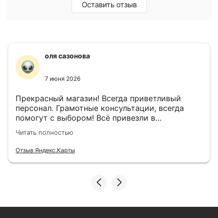
Оставить отзыв
оля сазонова
7 июня 2026
Прекрасный магазин! Всегда приветливый
персонал. Грамотные консультации, всегда
помогут с выбором! Всё привезли в
назначенный день!
Читать полностью
Отзыв Яндекс.Карты