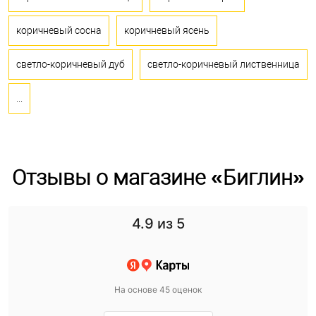
коричневый сосна
коричневый ясень
светло-коричневый дуб
светло-коричневый лиственница
...
Отзывы о магазине «Биглин»
4.9
из 5
На основе 45 оценок