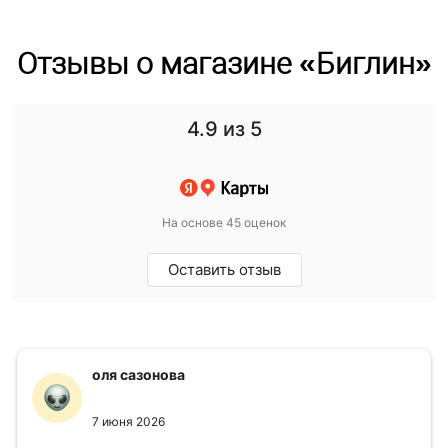
Отзывы о магазине «Биглин»
4.9
из 5
На основе 45 оценок
Оставить отзыв
оля сазонова
7 июня 2026