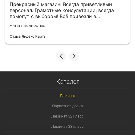
Прекрасный магазин! Всегда приветливый
персонал. Грамотные консультации, всегда
помогут с выбором! Всё привезли в
назначенный день!
Читать полностью
Отзыв Яндекс.Карты
Каталог
Ламинат
Паркетная доска
Ламинат 32 класс
Ламинат 33 класс