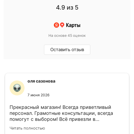
4.9
из 5
На основе 45 оценок
Оставить отзыв
оля сазонова
7 июня 2026
Прекрасный магазин! Всегда приветливый
персонал. Грамотные консультации, всегда
помогут с выбором! Всё привезли в
назначенный день!
Читать полностью