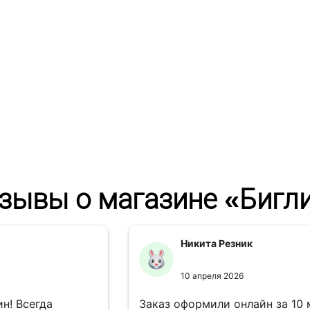
зывы о магазине «Бигл
Никита Резник
10 апреля 2026
н! Всегда
Заказ оформили онлайн за 10