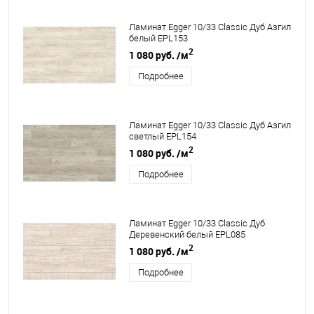
Ламинат Egger 10/33 Classic Дуб Азгил
белый EPL153
2
1 080 руб.
/м
Подробнее
Ламинат Egger 10/33 Classic Дуб Азгил
светлый EPL154
2
1 080 руб.
/м
Подробнее
Ламинат Egger 10/33 Classic Дуб
Деревенский белый EPL085
2
1 080 руб.
/м
Подробнее