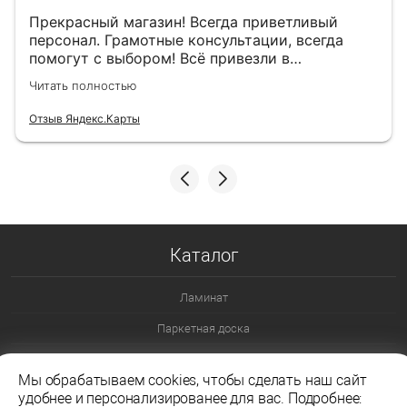
Прекрасный магазин! Всегда приветливый
персонал. Грамотные консультации, всегда
помогут с выбором! Всё привезли в
назначенный день!
Читать полностью
Отзыв Яндекс.Карты
Каталог
Ламинат
Паркетная доска
Ламинат 32 класс
Мы обрабатываем cookies, чтобы сделать наш сайт
Ламинат 33 класс
удобнее и персонализированее для вас. Подробнее: