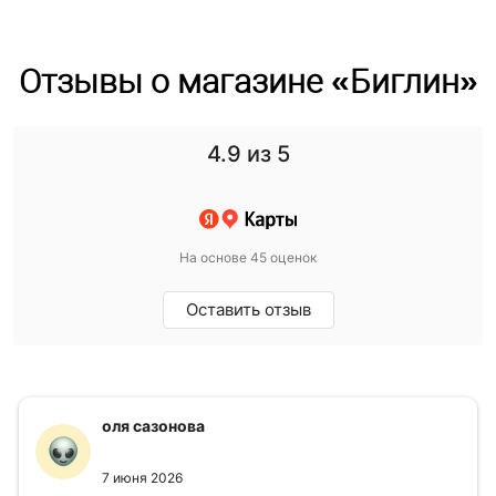
Отзывы о магазине «Биглин»
4.9
из 5
На основе 45 оценок
Оставить отзыв
оля сазонова
7 июня 2026