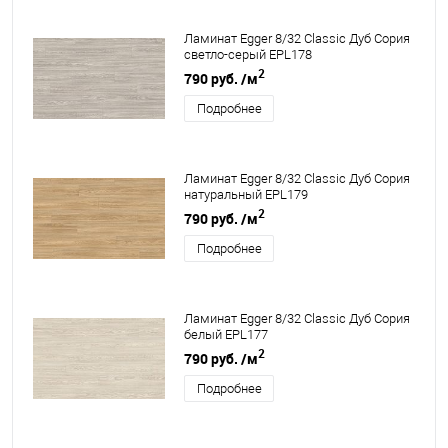
Ламинат Egger 8/32 Classic Дуб Сория
светло-серый EPL178
2
790 руб.
/м
Подробнее
Ламинат Egger 8/32 Classic Дуб Сория
натуральный EPL179
2
790 руб.
/м
Подробнее
Ламинат Egger 8/32 Classic Дуб Сория
белый EPL177
2
790 руб.
/м
Подробнее