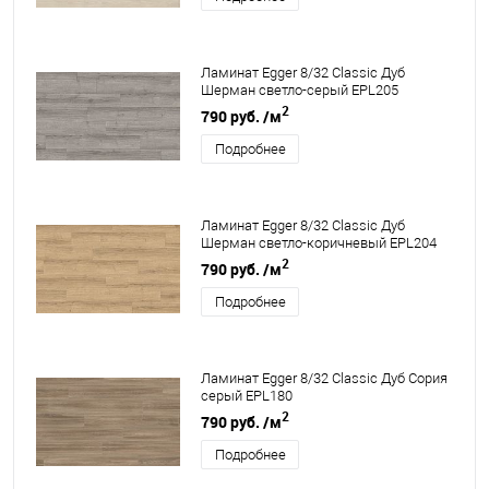
Ламинат Egger 8/32 Classic Дуб
Шерман светло-серый EPL205
2
790 руб.
/м
Подробнее
Ламинат Egger 8/32 Classic Дуб
Шерман светло-коричневый EPL204
2
790 руб.
/м
Подробнее
Ламинат Egger 8/32 Classic Дуб Сория
серый EPL180
2
790 руб.
/м
Подробнее