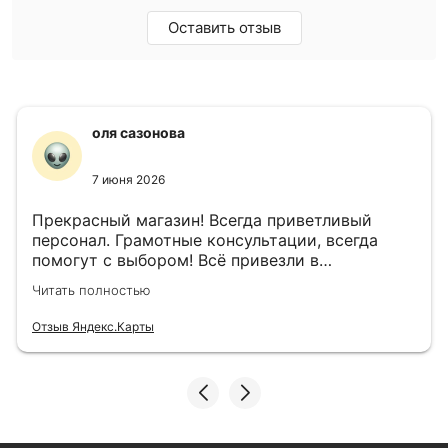
Оставить отзыв
оля сазонова
7 июня 2026
Прекрасный магазин! Всегда приветливый
персонал. Грамотные консультации, всегда
помогут с выбором! Всё привезли в
назначенный день!
Читать полностью
Отзыв Яндекс.Карты