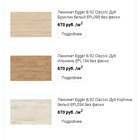
Ламинат Egger 8/32 Classic Дуб
Бруклин белый EPL095 без фаски
2
670 руб.
/м
Подробнее
Ламинат Egger 8/32 Classic Дуб
Ильмень EPL134 без фаски
2
670 руб.
/м
Подробнее
Ламинат Egger 8/32 Classic Дуб Кортина
белый EPL034 без фаски
2
670 руб.
/м
Подробнее