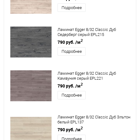
Подробнее
Ламинат Egger 8/32 Classic Дуб
Седерберг серый EPL215
2
790 руб.
/м
Подробнее
Ламинат Egger 8/32 Classic Дуб
Камвуния серый EPL221
2
790 руб.
/м
Подробнее
Ламинат Egger 8/32 Classic Дуб Эльтон
белый EPL137
2
790 руб.
/м
Подробнее