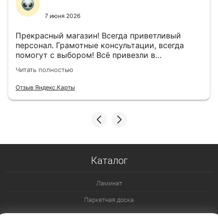
7 июня 2026
Прекрасный магазин! Всегда приветливый
персонал. Грамотные консультации, всегда
помогут с выбором! Всё привезли в
назначенный день!
Читать полностью
Отзыв Яндекс.Карты
Каталог
Ламинат
Паркетная доска
Ламинат 32 класс