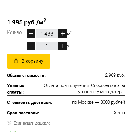
2
1 995 руб.
/м
Кол-во:
2
м
уп.
В корзину
Общая стоимость:
2 969 руб.
Условия
Оплата при получении. Способы оплаты
оплаты:
уточните у менеджера.
Стоимость доставки:
по Москве — 3000 рублей
Срок поставки:
1-3 дня
Если нашли дешевле