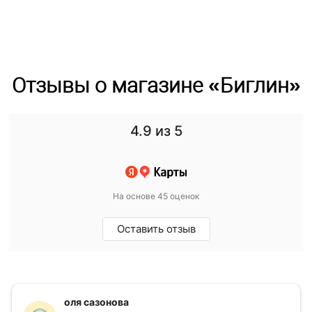
Отзывы о магазине «Биглин»
4.9
из 5
На основе 45 оценок
Оставить отзыв
оля сазонова