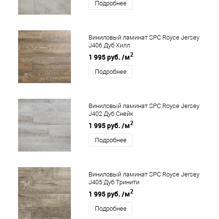
Подробнее
Виниловый ламинат SPC Royce Jersey
J406 Дуб Хилл
2
1 995 руб.
/м
Подробнее
Виниловый ламинат SPC Royce Jersey
J402 Дуб Снейк
2
1 995 руб.
/м
Подробнее
Виниловый ламинат SPC Royce Jersey
J405 Дуб Тринити
2
1 995 руб.
/м
Подробнее