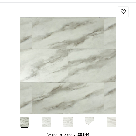
20344
№ по каталогу: