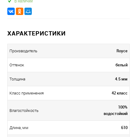
В наличии
ХАРАКТЕРИСТИКИ
Royce
Производитель
белый
Оттенок
4.5 мм
Толщина
42 класс
Класс применения
100%
Влагостойкость
водостойкий
610
Длина, мм