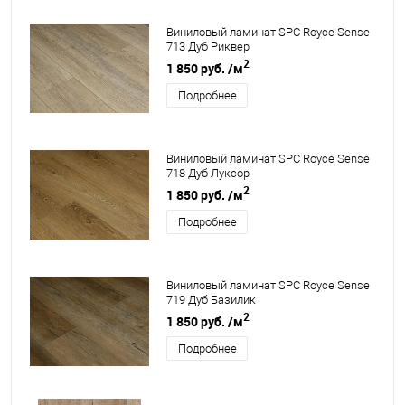
Виниловый ламинат SPC Royce Sense
713 Дуб Риквер
2
1 850 руб.
/м
Подробнее
Виниловый ламинат SPC Royce Sense
718 Дуб Луксор
2
1 850 руб.
/м
Подробнее
Виниловый ламинат SPC Royce Sense
719 Дуб Базилик
2
1 850 руб.
/м
Подробнее