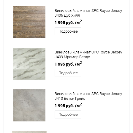
Виниловый ламинат SPC Royce Jersey
J406 Дуб Хилл
2
1 995 руб.
/м
Подробнее
Виниловый ламинат SPC Royce Jersey
J409 Мрамор Верде
2
1 995 руб.
/м
Подробнее
Виниловый ламинат SPC Royce Jersey
J410 Бетон Грейс
2
1 995 руб.
/м
Подробнее