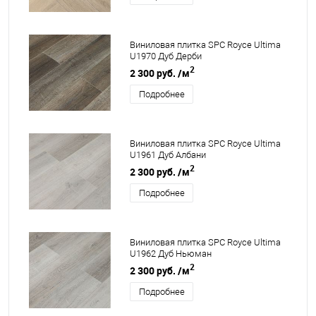
Виниловая плитка SPC Royce Ultima
U1970 Дуб Дерби
2
2 300 руб.
/м
Подробнее
Виниловая плитка SPC Royce Ultima
U1961 Дуб Албани
2
2 300 руб.
/м
Подробнее
Виниловая плитка SPC Royce Ultima
U1962 Дуб Ньюман
2
2 300 руб.
/м
Подробнее