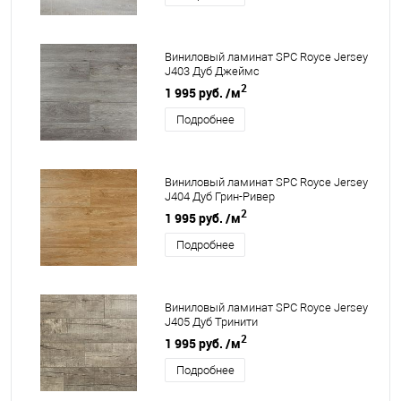
Виниловый ламинат SPC Royce Jersey
J403 Дуб Джеймс
2
1 995 руб.
/м
Подробнее
Виниловый ламинат SPC Royce Jersey
J404 Дуб Грин-Ривер
2
1 995 руб.
/м
Подробнее
Виниловый ламинат SPC Royce Jersey
J405 Дуб Тринити
2
1 995 руб.
/м
Подробнее