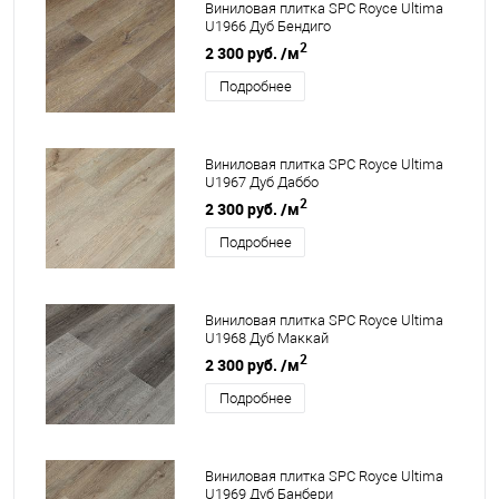
Виниловая плитка SPC Royce Ultima
U1966 Дуб Бендиго
2
2 300 руб.
/м
Подробнее
Виниловая плитка SPC Royce Ultima
U1967 Дуб Даббо
2
2 300 руб.
/м
Подробнее
Виниловая плитка SPC Royce Ultima
U1968 Дуб Маккай
2
2 300 руб.
/м
Подробнее
Виниловая плитка SPC Royce Ultima
U1969 Дуб Банбери