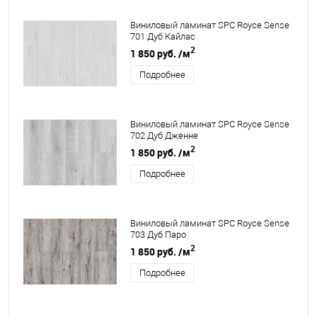
Виниловый ламинат SPC Royce Sense
701 Дуб Кайлас
2
1 850 руб.
/м
Подробнее
Виниловый ламинат SPC Royce Sense
702 Дуб Дженне
2
1 850 руб.
/м
Подробнее
Виниловый ламинат SPC Royce Sense
703 Дуб Паро
2
1 850 руб.
/м
Подробнее