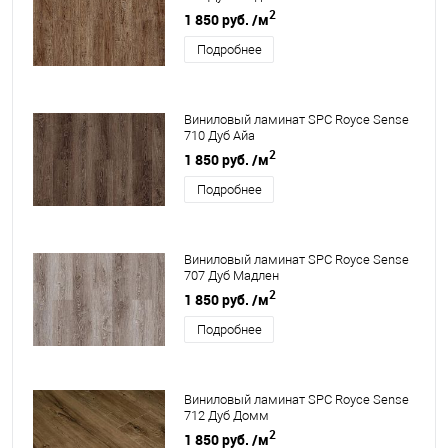
2
1 850 руб.
/м
Подробнее
Виниловый ламинат SPC Royce Sense
710 Дуб Айа
2
1 850 руб.
/м
Подробнее
Виниловый ламинат SPC Royce Sense
707 Дуб Мадлен
2
1 850 руб.
/м
Подробнее
Виниловый ламинат SPC Royce Sense
712 Дуб Домм
2
1 850 руб.
/м