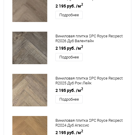
2
2 195 руб.
/м
Подробнее
Виниловая плитка SPC Royce Respect
R2026 Дуб Валентайн
2
2 195 руб.
/м
Подробнее
Виниловая плитка SPC Royce Respect
R2025 Дуб Рок-Лейк
2
2 195 руб.
/м
Подробнее
Виниловая плитка SPC Royce Respect
R2024 Дуб Агассис
2
2 195 руб.
/м