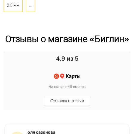
2.5 мм
...
Отзывы о магазине «Биглин»
4.9
из 5
На основе 45 оценок
Оставить отзыв
оля сазонова