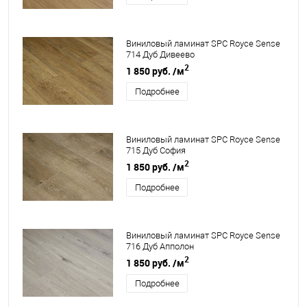
Виниловый ламинат SPC Royce Sense
714 Дуб Дивеево
2
1 850 руб.
/м
Подробнее
Виниловый ламинат SPC Royce Sense
715 Дуб София
2
1 850 руб.
/м
Подробнее
Виниловый ламинат SPC Royce Sense
716 Дуб Апполон
2
1 850 руб.
/м
Подробнее