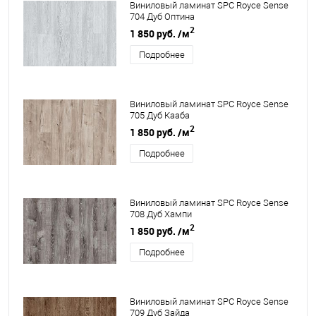
Виниловый ламинат SPC Royce Sense
704 Дуб Оптина
2
1 850 руб.
/м
Подробнее
Виниловый ламинат SPC Royce Sense
705 Дуб Кааба
2
1 850 руб.
/м
Подробнее
Виниловый ламинат SPC Royce Sense
708 Дуб Хампи
2
1 850 руб.
/м
Подробнее
Виниловый ламинат SPC Royce Sense
709 Дуб Зайда