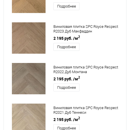
Подробнее
Виниловая плитка SPC Royce Respect
R2023 Дуб Макфаддин
2
2 195 руб.
/м
Подробнее
Виниловая плитка SPC Royce Respect
R2022 Дуб Монтана
2
2 195 руб.
/м
Подробнее
Виниловая плитка SPC Royce Respect
R2021 Дуб Теннеси
2
2 195 руб.
/м
Подробнее