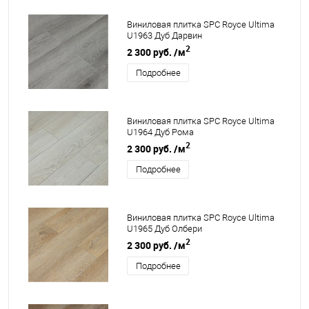
Виниловая плитка SPC Royce Ultima
U1963 Дуб Дарвин
2
2 300 руб.
/м
Подробнее
Виниловая плитка SPC Royce Ultima
U1964 Дуб Рома
2
2 300 руб.
/м
Подробнее
Виниловая плитка SPC Royce Ultima
U1965 Дуб Олбери
2
2 300 руб.
/м
Подробнее