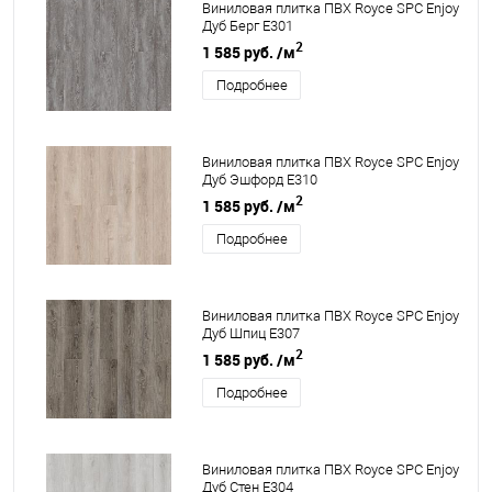
Виниловая плитка ПВХ Royce SPC Enjoy
Дуб Берг Е301
2
1 585 руб.
/м
Подробнее
Виниловая плитка ПВХ Royce SPC Enjoy
Дуб Эшфорд Е310
2
1 585 руб.
/м
Подробнее
Виниловая плитка ПВХ Royce SPC Enjoy
Дуб Шпиц Е307
2
1 585 руб.
/м
Подробнее
Виниловая плитка ПВХ Royce SPC Enjoy
Дуб Стен Е304