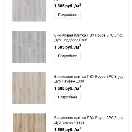
2
1 585 руб.
/м
Подробнее
Виниловая плитка ПВХ Royce SPC Enjoy
Дуб Нордборг Е306
2
1 585 руб.
/м
Подробнее
Виниловая плитка ПВХ Royce SPC Enjoy
Дуб Лауфен Е309
2
1 585 руб.
/м
Подробнее
Виниловая плитка ПВХ Royce SPC Enjoy
Дуб Гленвей Е303
2
1 585 руб.
/м