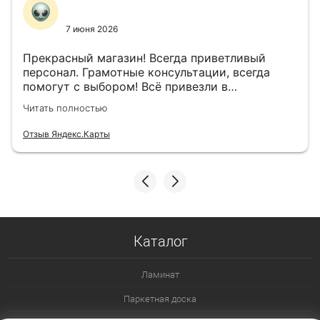
7 июня 2026
Прекрасный магазин! Всегда приветливый
персонал. Грамотные консультации, всегда
помогут с выбором! Всё привезли в
назначенный день!
Читать полностью
Отзыв Яндекс.Карты
Каталог
Ламинат
Паркетная доска