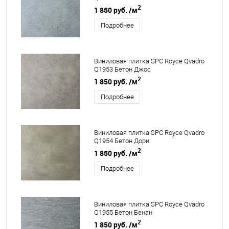
2
1 850 руб.
/м
Подробнее
Виниловая плитка SPC Royce Qvadro
Q1953 Бетон Джос
2
1 850 руб.
/м
Подробнее
Виниловая плитка SPC Royce Qvadro
Q1954 Бетон Дори
2
1 850 руб.
/м
Подробнее
Виниловая плитка SPC Royce Qvadro
Q1955 Бетон Бенан
2
1 850 руб.
/м