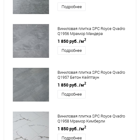
Подробнее
Виниловая плитка SPC Royce Qvadro
Q1956 Мрамор Мандера
2
1 850 руб.
/м
Подробнее
Виниловая плитка SPC Royce Qvadro
Q1957 Бетон Кейптаун
2
1 850 руб.
/м
Подробнее
Виниловая плитка SPC Royce Qvadro
Q1958 Мрамор Кимберли
2
1 850 руб.
/м
Подробнее