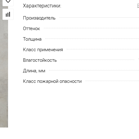
Характеристики:
Производитель
Оттенок
Толщина
Класс применения
Влагостойкость
Длина, мм
Класс пожарной опасности