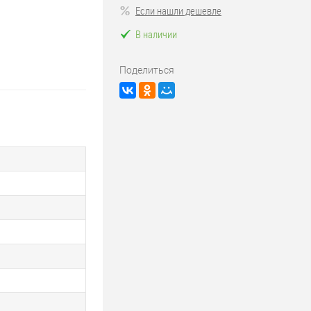
Если нашли дешевле
В наличии
Поделиться