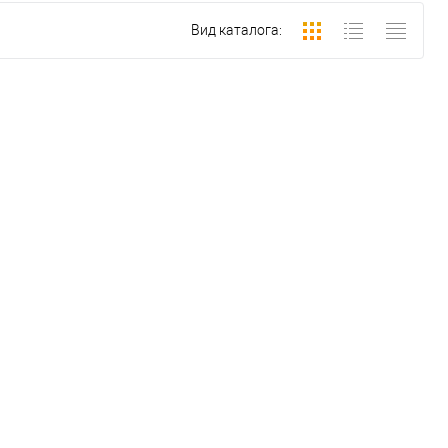
Вид каталога: