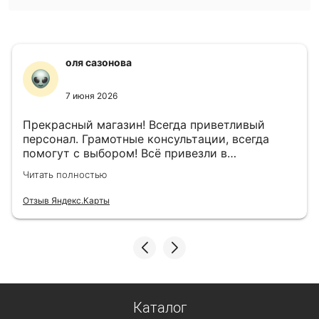
оля сазонова
7 июня 2026
Прекрасный магазин! Всегда приветливый
персонал. Грамотные консультации, всегда
помогут с выбором! Всё привезли в
назначенный день!
Читать полностью
Отзыв Яндекс.Карты
Каталог