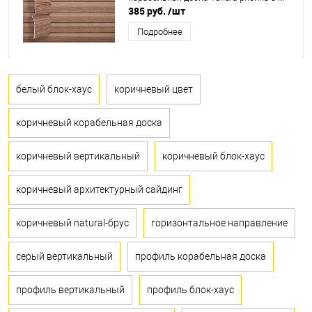
385 руб.
/шт
Подробнее
белый блок-хаус
коричневый цвет
коричневый корабельная доска
коричневый вертикальный
коричневый блок-хаус
коричневый архитектурный сайдинг
коричневый natural-брус
горизонтальное направление
серый вертикальный
профиль корабельная доска
профиль вертикальный
профиль блок-хаус