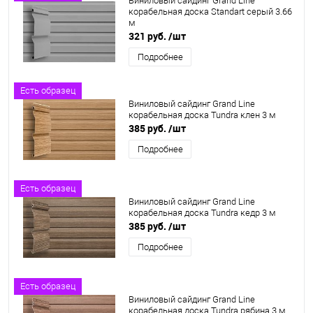
Виниловый сайдинг Grand Line
корабельная доска Standart серый 3.66
м
321 руб.
/шт
Подробнее
Есть образец
Виниловый сайдинг Grand Line
корабельная доска Tundra клен 3 м
385 руб.
/шт
Подробнее
Есть образец
Виниловый сайдинг Grand Line
корабельная доска Tundra кедр 3 м
385 руб.
/шт
Подробнее
Есть образец
Виниловый сайдинг Grand Line
корабельная доска Tundra рябина 3 м