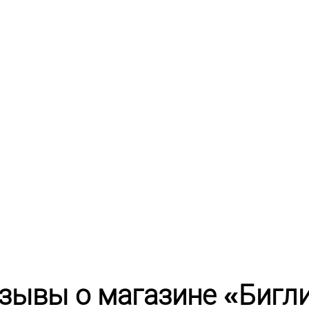
зывы о магазине «Бигл