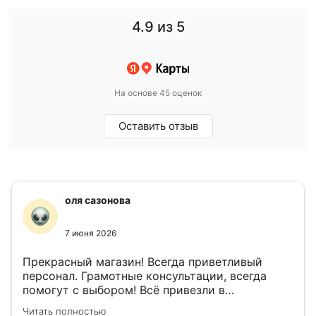
4.9
из 5
На основе 45 оценок
Оставить отзыв
оля сазонова
7 июня 2026
Прекрасный магазин! Всегда приветливый
персонал. Грамотные консультации, всегда
помогут с выбором! Всё привезли в
назначенный день!
Читать полностью