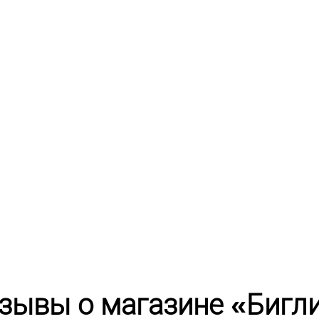
зывы о магазине «Бигл