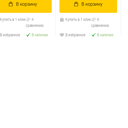
В корзину
В корзину
Купить в 1 клик
К
Купить в 1 клик
К
сравнению
сравнению
В избранное
В наличии
В избранное
В наличии