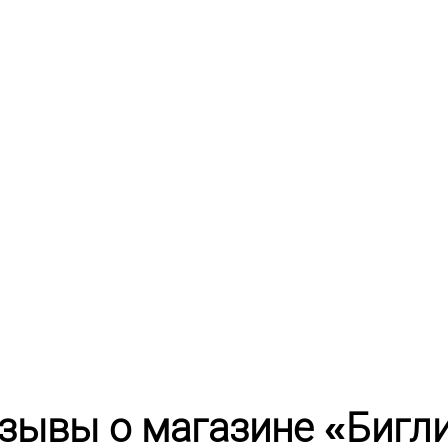
зывы о магазине «Бигл