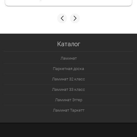
Каталог
Ламинат
Паркетная доска
Ламинат 32 класс
Ламинат 33 класс
Ламинат Эггер
Ламинат Таркетт