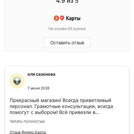
4.9
из 5
На основе 45 оценок
Оставить отзыв
оля сазонова
7 июня 2026
Прекрасный магазин! Всегда приветливый
персонал. Грамотные консультации, всегда
помогут с выбором! Всё привезли в
назначенный день!
Читать полностью
Отзыв Яндекс.Карты