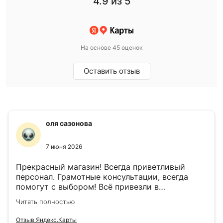
4.9
из 5
На основе 45 оценок
Оставить отзыв
оля сазонова
7 июня 2026
Прекрасный магазин! Всегда приветливый
персонал. Грамотные консультации, всегда
помогут с выбором! Всё привезли в
назначенный день!
Читать полностью
Отзыв Яндекс.Карты