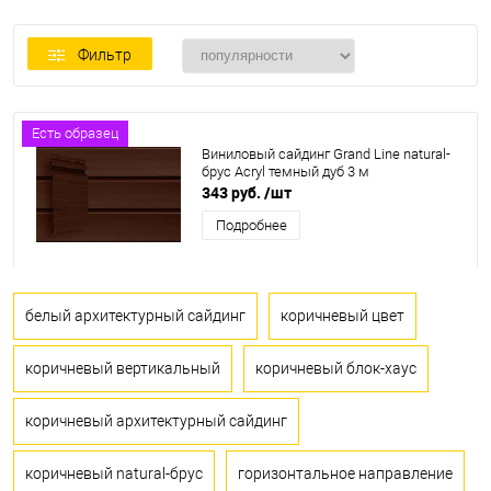
Фильтр
Есть образец
Виниловый сайдинг Grand Line natural-
брус Acryl темный дуб 3 м
343 руб.
/шт
Подробнее
белый архитектурный сайдинг
коричневый цвет
коричневый вертикальный
коричневый блок-хаус
коричневый архитектурный сайдинг
коричневый natural-брус
горизонтальное направление