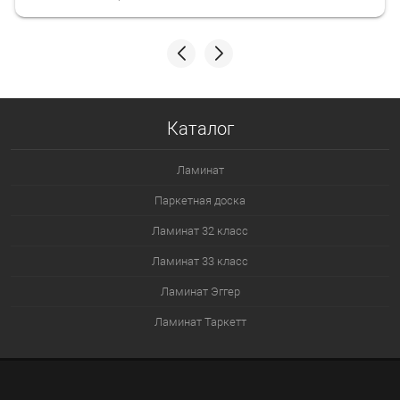
Каталог
Ламинат
Паркетная доска
Ламинат 32 класс
Ламинат 33 класс
Ламинат Эггер
Ламинат Таркетт