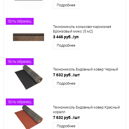
Подробнее
Есть образец
Технониколь коньково-карнизная
Бронзовый микс (5 м2)
3 446 руб.
/уп
Подробнее
Есть образец
Технониколь Ендовный ковер Черный
7 632 руб.
/шт
Подробнее
Есть образец
Технониколь Ендовный ковер Красный
коралл
7 632 руб.
/шт
Подробнее