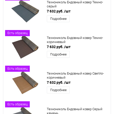
Технониколь Ендовный ковер Темно-
серый
7 632 руб.
/шт
Подробнее
Есть образец
Технониколь Ендовный ковер Темно-
коричневый
7 632 руб.
/шт
Подробнее
Есть образец
Технониколь Ендовный ковер Светло-
коричневый
7 632 руб.
/шт
Подробнее
Есть образец
Технониколь Ендовный ковер Серый
камень