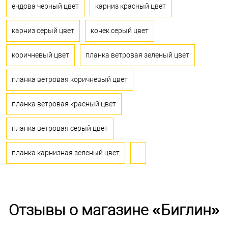
ендова черный цвет
карниз красный цвет
карниз серый цвет
конек серый цвет
коричневый цвет
планка ветровая зеленый цвет
планка ветровая коричневый цвет
планка ветровая красный цвет
планка ветровая серый цвет
планка карнизная зеленый цвет
...
Отзывы о магазине «Биглин»