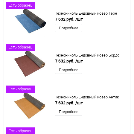
Есть образец
Технониколь Ендовный ковер Тёрн
7 632 руб.
/шт
Подробнее
Есть образец
Технониколь Ендовный ковер Бордо
7 632 руб.
/шт
Подробнее
Есть образец
Технониколь Ендовный ковер Антик
7 632 руб.
/шт
Подробнее
Есть образец