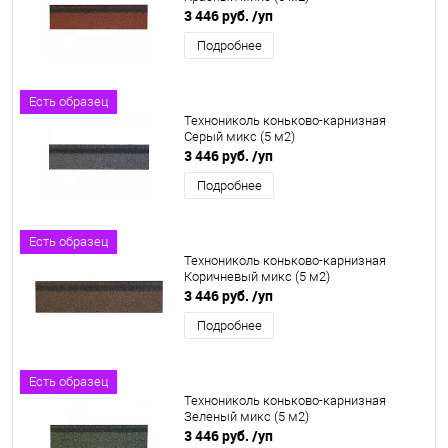
3 446 руб.
/уп
Подробнее
Есть образец
Технониколь коньково-карнизная
Серый микс (5 м2)
3 446 руб.
/уп
Подробнее
Есть образец
Технониколь коньково-карнизная
Коричневый микс (5 м2)
3 446 руб.
/уп
Подробнее
Есть образец
Технониколь коньково-карнизная
Зеленый микс (5 м2)
3 446 руб.
/уп