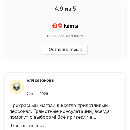
4.9
из 5
На основе 45 оценок
Оставить отзыв
оля сазонова
7 июня 2026
Прекрасный магазин! Всегда приветливый
персонал. Грамотные консультации, всегда
помогут с выбором! Всё привезли в
назначенный день!
Читать полностью