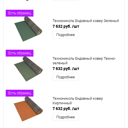
Есть образец
Технониколь Ендовный ковер Зеленый
7 632 руб.
/шт
Подробнее
Есть образец
Технониколь Ендовный ковер Темно-
зеленый
7 632 руб.
/шт
Подробнее
Есть образец
Технониколь Ендовный ковер
Кирпичный
7 632 руб.
/шт
Подробнее