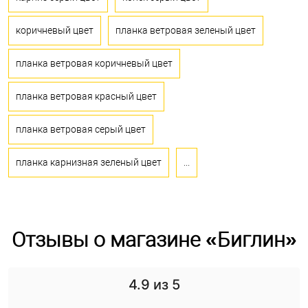
коричневый цвет
планка ветровая зеленый цвет
планка ветровая коричневый цвет
планка ветровая красный цвет
планка ветровая серый цвет
планка карнизная зеленый цвет
...
Отзывы о магазине «Биглин»
4.9
из 5