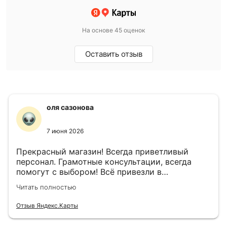
На основе 45 оценок
Оставить отзыв
оля сазонова
7 июня 2026
Прекрасный магазин! Всегда приветливый
персонал. Грамотные консультации, всегда
помогут с выбором! Всё привезли в
назначенный день!
Читать полностью
Отзыв Яндекс.Карты