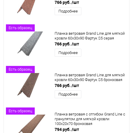
766 руб.
/шт
Подробнее
Есть образец
Планка ветровая Grand Line для мягкой
кровли 60x30x90 Фартук S5 серая
766 руб.
/шт
Подробнее
Есть образец
Планка ветровая Grand Line для мягкой
кровли 60x30x90 Фартук S5 бронзовая
766 руб.
/шт
Подробнее
Есть образец
Планка ветровая с отгибом Grand Line c
гранулятом для мягкой кровли
100x20x70 бронзовая
794 руб.
/шт