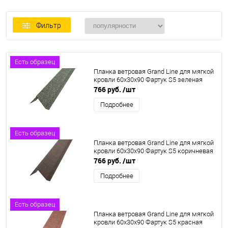
Фильтр
Есть образец
Планка ветровая Grand Line для мягкой
кровли 60x30x90 Фартук S5 зеленая
766 руб.
/шт
Подробнее
Есть образец
Планка ветровая Grand Line для мягкой
кровли 60x30x90 Фартук S5 коричневая
766 руб.
/шт
Подробнее
Есть образец
Планка ветровая Grand Line для мягкой
кровли 60x30x90 Фартук S5 красная