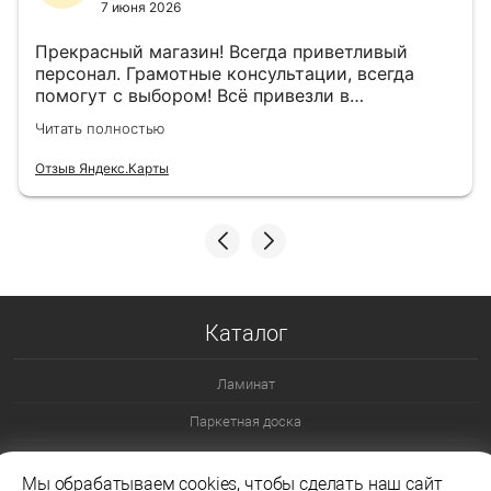
7 июня 2026
Прекрасный магазин! Всегда приветливый
персонал. Грамотные консультации, всегда
помогут с выбором! Всё привезли в
назначенный день!
Читать полностью
Отзыв Яндекс.Карты
Каталог
Ламинат
Паркетная доска
Ламинат 32 класс
Мы обрабатываем cookies, чтобы сделать наш сайт