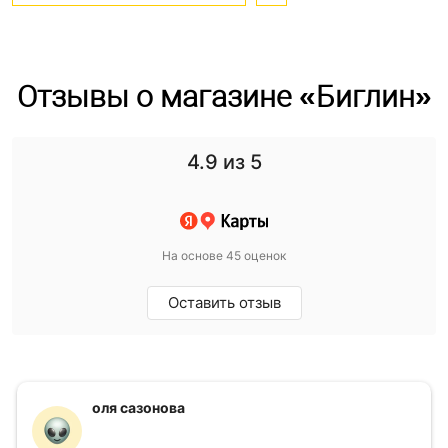
Отзывы о магазине «Биглин»
4.9
из 5
На основе 45 оценок
Оставить отзыв
оля сазонова