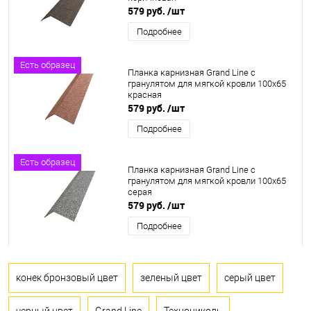
579 руб.
/шт
Подробнее
Есть образец
Планка карнизная Grand Line c
гранулятом для мягкой кровли 100x65
красная
579 руб.
/шт
Подробнее
Есть образец
Планка карнизная Grand Line c
гранулятом для мягкой кровли 100x65
серая
579 руб.
/шт
Подробнее
конек бронзовый цвет
зеленый цвет
серый цвет