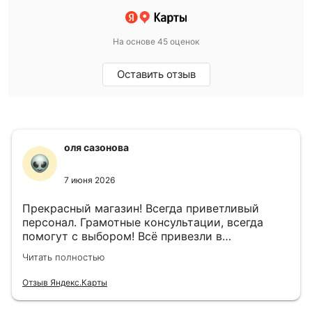
На основе 45 оценок
Оставить отзыв
оля сазонова
7 июня 2026
Прекрасный магазин! Всегда приветливый
персонал. Грамотные консультации, всегда
помогут с выбором! Всё привезли в
назначенный день!
Читать полностью
Отзыв Яндекс.Карты