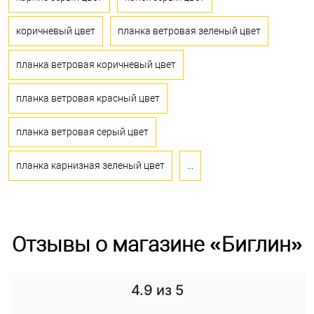
коричневый цвет
планка ветровая зеленый цвет
планка ветровая коричневый цвет
планка ветровая красный цвет
планка ветровая серый цвет
планка карнизная зеленый цвет
...
Отзывы о магазине «Биглин»
4.9
из 5