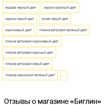
ендова черный цвет
карниз красный цвет
карниз серый цвет
конек серый цвет
коричневый цвет
планка ветровая зеленый цвет
планка ветровая коричневый цвет
планка ветровая красный цвет
планка ветровая серый цвет
планка карнизная зеленый цвет
...
Отзывы о магазине «Биглин»