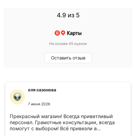
4.9
из 5
На основе 45 оценок
Оставить отзыв
оля сазонова
7 июня 2026
Прекрасный магазин! Всегда приветливый
персонал. Грамотные консультации, всегда
помогут с выбором! Всё привезли в
назначенный день!