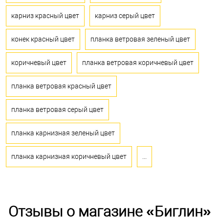
карниз красный цвет
карниз серый цвет
конек красный цвет
планка ветровая зеленый цвет
коричневый цвет
планка ветровая коричневый цвет
планка ветровая красный цвет
планка ветровая серый цвет
планка карнизная зеленый цвет
планка карнизная коричневый цвет
...
Отзывы о магазине «Биглин»