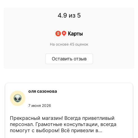
4.9
из 5
На основе 45 оценок
Оставить отзыв
оля сазонова
7 июня 2026
Прекрасный магазин! Всегда приветливый
персонал. Грамотные консультации, всегда
помогут с выбором! Всё привезли в
назначенный день!